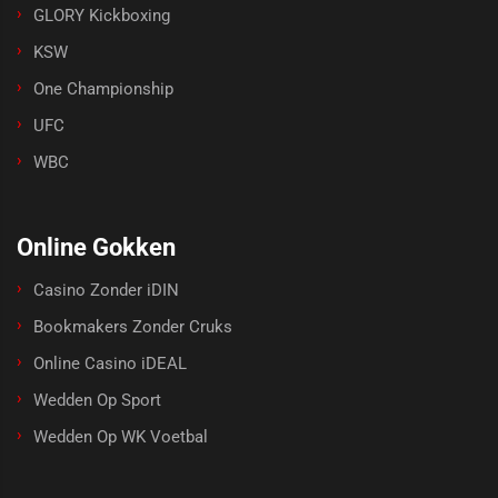
GLORY Kickboxing
KSW
One Championship
UFC
WBC
Online Gokken
Casino Zonder iDIN
Bookmakers Zonder Cruks
Online Casino iDEAL
Wedden Op Sport
Wedden Op WK Voetbal