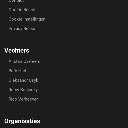
Contact
Cookie Beleid
Cookie Instellingen
Privacy Beleid
Vechters
Alistair Overeem
Badr Hari
Oleksandr Usyk
Remy Bonjasky
Rico Verhoeven
Organisaties