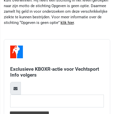
kunt overwinnen. Hij heeft een stichting in het leven geroepen
naar zijn motto de stichting Opgeven is geen optie. Daarmee
zamelt hij geld in voor onderzoeken om deze verschrikkelijke
ziekte te kunnen bestrijden. Voor meer informatie over de
stichting “Opgeven is geen optie”
klik hier
.
Exclusieve KBOXR-actie voor Vechtsport
Info volgers