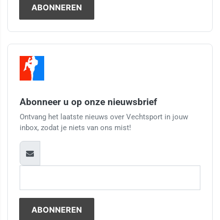
Abonneer u op onze nieuwsbrief
Ontvang het laatste nieuws over Vechtsport in jouw
inbox, zodat je niets van ons mist!