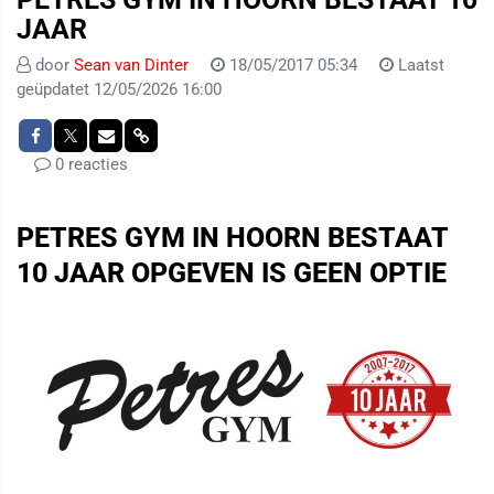
JAAR
door
Sean van Dinter
18/05/2017 05:34
Laatst
geüpdatet 12/05/2026 16:00
0 reacties
PETRES GYM IN HOORN BESTAAT
10 JAAR OPGEVEN IS GEEN OPTIE