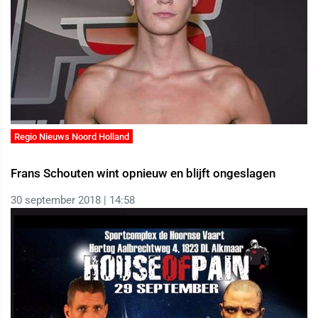
Regio Nieuws Noord Holland
Frans Schouten wint opnieuw en blijft ongeslagen
30 september 2018 | 14:58