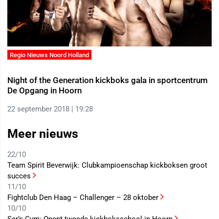
Regio Nieuws Noord Holland
Night of the Generation kickboks gala in sportcentrum
De Opgang in Hoorn
22 september 2018 | 19:28
Meer nieuws
22/10
Team Spirit Beverwijk: Clubkampioenschap kickboksen groot
succes
11/10
Fightclub Den Haag – Challenger – 28 oktober
10/10