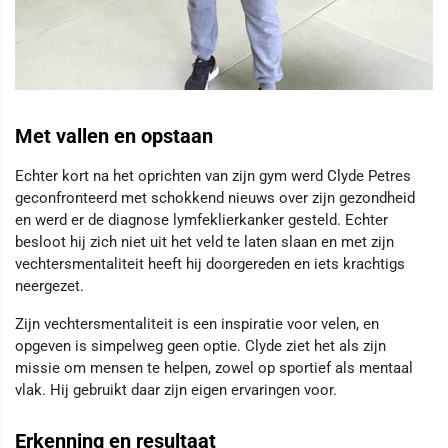
Met vallen en opstaan
Echter kort na het oprichten van zijn gym werd Clyde Petres
geconfronteerd met schokkend nieuws over zijn gezondheid
en werd er de diagnose lymfeklierkanker gesteld. Echter
besloot hij zich niet uit het veld te laten slaan en met zijn
vechtersmentaliteit heeft hij doorgereden en iets krachtigs
neergezet.
Zijn vechtersmentaliteit is een inspiratie voor velen, en
opgeven is simpelweg geen optie. Clyde ziet het als zijn
missie om mensen te helpen, zowel op sportief als mentaal
vlak. Hij gebruikt daar zijn eigen ervaringen voor.
Erkenning en resultaat