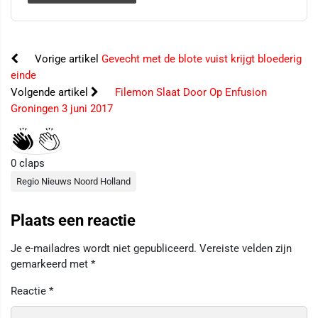
Vorige artikel
Gevecht met de blote vuist krijgt bloederig
einde
Volgende artikel
Filemon Slaat Door Op Enfusion
Groningen 3 juni 2017
0
claps
Regio Nieuws Noord Holland
Plaats een reactie
Je e-mailadres wordt niet gepubliceerd.
Vereiste velden zijn
gemarkeerd met
*
Reactie
*