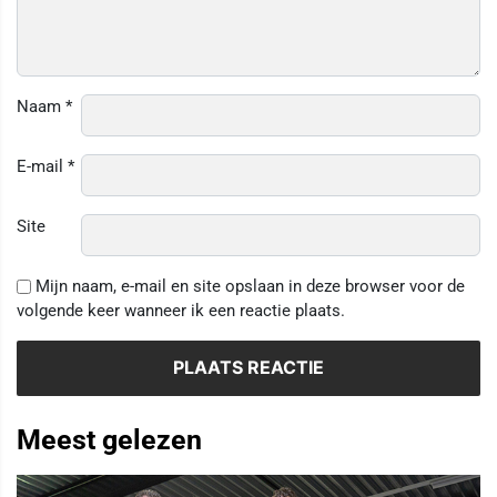
Naam
*
E-mail
*
Site
Mijn naam, e-mail en site opslaan in deze browser voor de
volgende keer wanneer ik een reactie plaats.
Meest gelezen