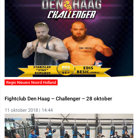
Regio Nieuws Noord Holland
Fightclub Den Haag – Challenger – 28 oktober
11 oktober 2018 | 14:44