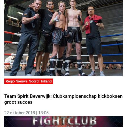
Regio Nieuws Noord Holland
Team Spirit Beverwijk: Clubkampioenschap kickboksen
groot succes
22 oktober 2018 | 13:05