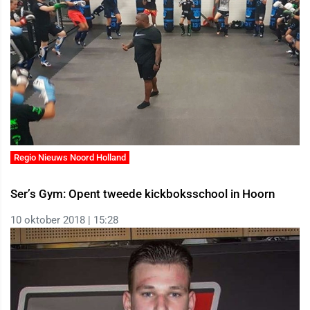
Regio Nieuws Noord Holland
Ser’s Gym: Opent tweede kickboksschool in Hoorn
10 oktober 2018 | 15:28