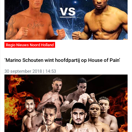
Regio Nieuws Noord Holland
‘Marino Schouten wint hoofdpartij op House of Pain’
30 september 2018 | 14:53