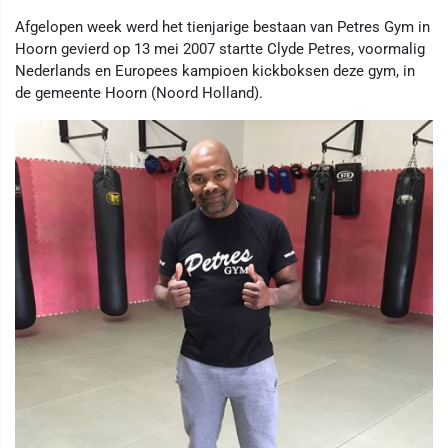
Afgelopen week werd het tienjarige bestaan van Petres Gym in
Hoorn gevierd op 13 mei 2007 startte Clyde Petres, voormalig
Nederlands en Europees kampioen kickboksen deze gym, in
de gemeente Hoorn (Noord Holland).