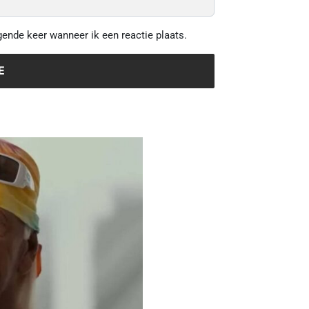
gende keer wanneer ik een reactie plaats.