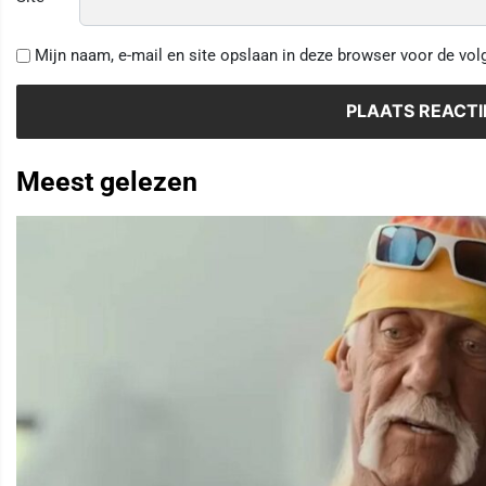
Mijn naam, e-mail en site opslaan in deze browser voor de vol
Meest gelezen