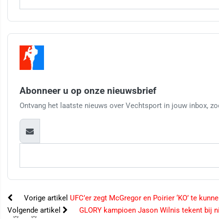
Abonneer u op onze nieuwsbrief
Ontvang het laatste nieuws over Vechtsport in jouw inbox, zod
Vorige artikel
UFC’er zegt McGregor en Poirier ‘KO’ te kunne
Volgende artikel
GLORY kampioen Jason Wilnis tekent bij 