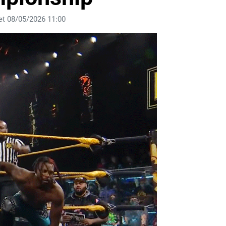
et 08/05/2026 11:00