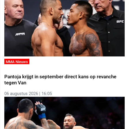
MMA Nieuws
Pantoja krijgt in september direct kans op revanche
tegen Van
06 augustus 2026 | 16:05