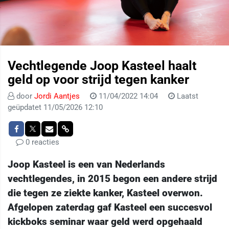
Vechtlegende Joop Kasteel haalt
geld op voor strijd tegen kanker
door
Jordi Aantjes
11/04/2022 14:04
Laatst
geüpdatet 11/05/2026 12:10
0 reacties
Joop Kasteel is een van Nederlands
vechtlegendes, in 2015 begon een andere strijd
die tegen ze ziekte kanker, Kasteel overwon.
Afgelopen zaterdag gaf Kasteel een succesvol
kickboks seminar waar geld werd opgehaald