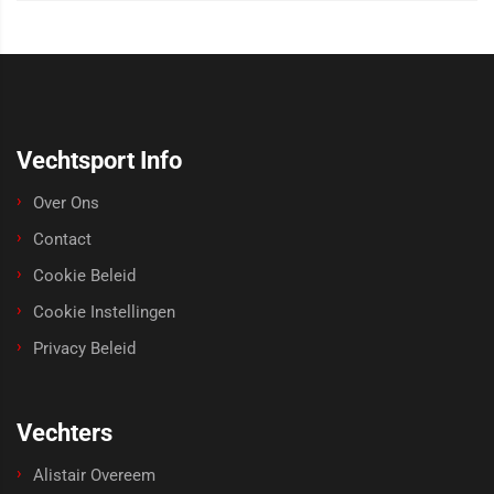
Vechtsport Info
Over Ons
Contact
Cookie Beleid
Cookie Instellingen
Privacy Beleid
Vechters
Alistair Overeem