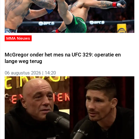
MMA Nieuws
McGregor onder het mes na UFC 329: operatie en
lange weg terug
06 augustus 2026 | 14:20