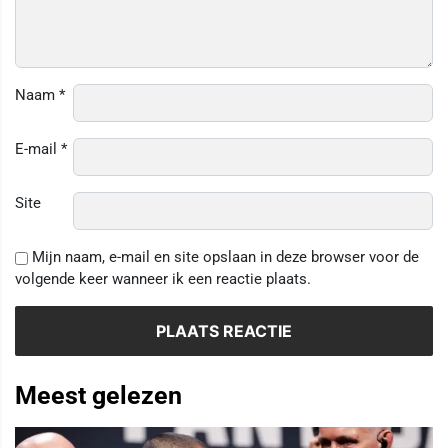
Naam
*
E-mail
*
Site
Mijn naam, e-mail en site opslaan in deze browser voor de
volgende keer wanneer ik een reactie plaats.
Meest gelezen