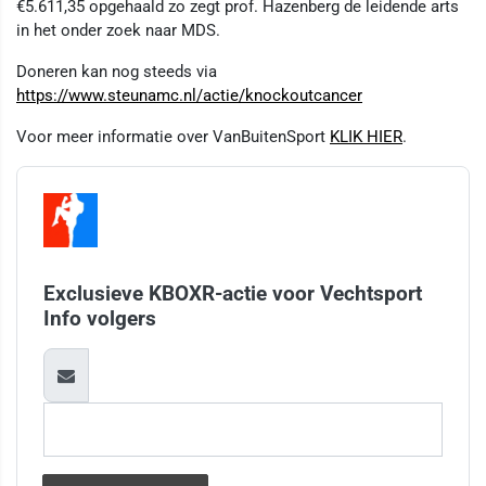
€5.611,35 opgehaald zo zegt prof. Hazenberg de leidende arts
in het onder zoek naar MDS.
Doneren kan nog steeds via
https://www.steunamc.nl/actie/knockoutcancer
Voor meer informatie over VanBuitenSport
KLIK HIER
.
Exclusieve KBOXR-actie voor Vechtsport
Info volgers