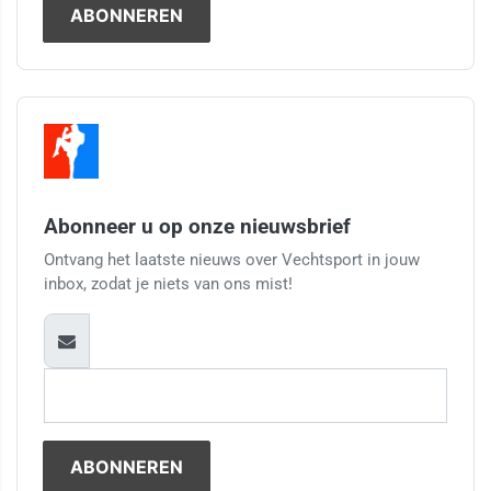
Abonneer u op onze nieuwsbrief
Ontvang het laatste nieuws over Vechtsport in jouw
inbox, zodat je niets van ons mist!