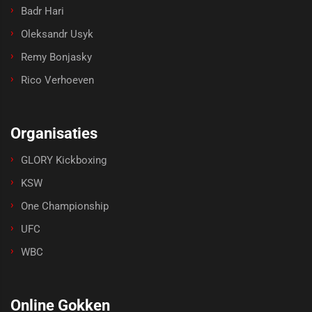
Badr Hari
Oleksandr Usyk
Remy Bonjasky
Rico Verhoeven
Organisaties
GLORY Kickboxing
KSW
One Championship
UFC
WBC
Online Gokken