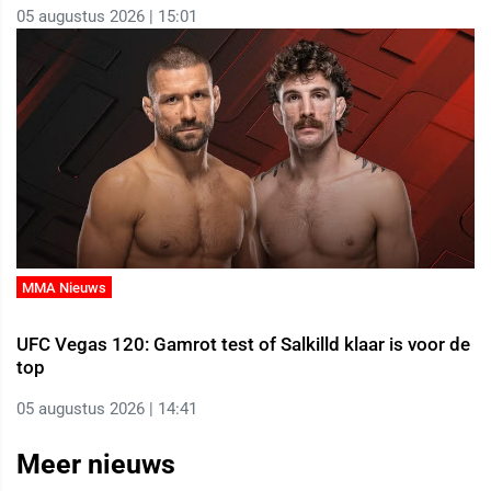
05 augustus 2026 | 15:01
MMA Nieuws
UFC Vegas 120: Gamrot test of Salkilld klaar is voor de
top
05 augustus 2026 | 14:41
Meer nieuws