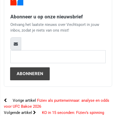
Abonneer u op onze nieuwsbrief
Ontvang het laatste nieuws over Vechtsport in jouw
inbox, zodat je niets van ons mist!
Vorige artikel
Fiziev als puntenwinnaar: analyse en odds
voor UFC Bakoe 2026
Volgende artikel
KO in 15 seconden: Fiziev’s spinning