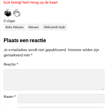
kick brengt hem terug op de kaart
0
claps
Boks Nieuws
Nieuws
Oleksandr Usyk
Plaats een reactie
Je e-mailadres wordt niet gepubliceerd.
Vereiste velden zijn
gemarkeerd met
*
Reactie
*
Naam
*