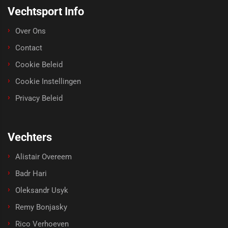
Vechtsport Info
Over Ons
Contact
Cookie Beleid
Cookie Instellingen
Privacy Beleid
Vechters
Alistair Overeem
Badr Hari
Oleksandr Usyk
Remy Bonjasky
Rico Verhoeven