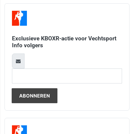
Exclusieve KBOXR-actie voor Vechtsport
Info volgers