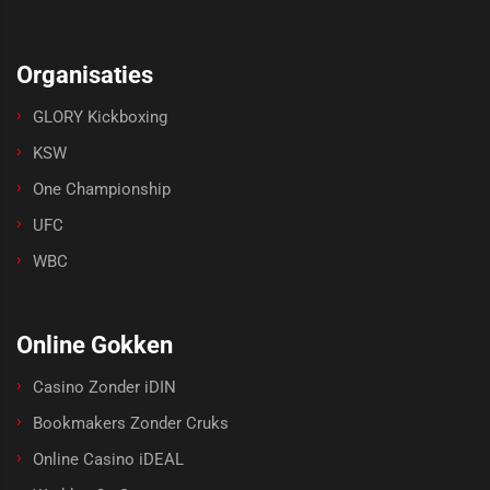
Organisaties
GLORY Kickboxing
KSW
One Championship
UFC
WBC
Online Gokken
Casino Zonder iDIN
Bookmakers Zonder Cruks
Online Casino iDEAL