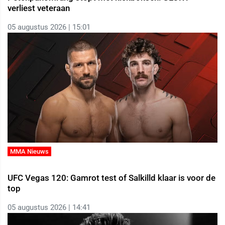
verliest veteraan
05 augustus 2026 | 15:01
MMA Nieuws
UFC Vegas 120: Gamrot test of Salkilld klaar is voor de
top
05 augustus 2026 | 14:41