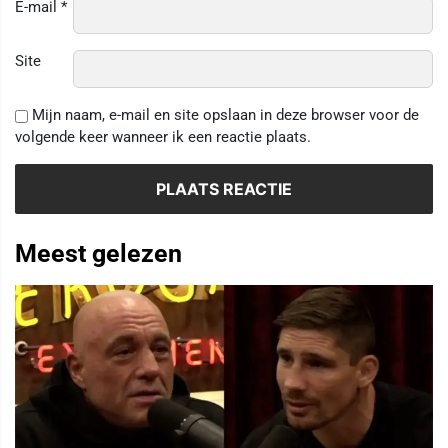
E-mail
*
Site
Mijn naam, e-mail en site opslaan in deze browser voor de
volgende keer wanneer ik een reactie plaats.
Meest gelezen