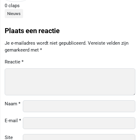
0
claps
Nieuws
Plaats een reactie
Je e-mailadres wordt niet gepubliceerd.
Vereiste velden zijn
gemarkeerd met
*
Reactie
*
Naam
*
E-mail
*
Site