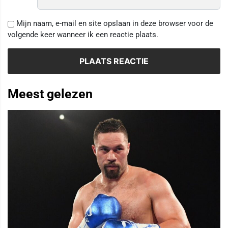
Mijn naam, e-mail en site opslaan in deze browser voor de
volgende keer wanneer ik een reactie plaats.
Meest gelezen