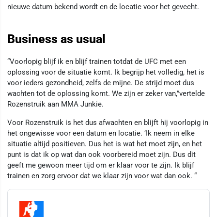
nieuwe datum bekend wordt en de locatie voor het gevecht.
Business as usual
“Voorlopig blijf ik en blijf trainen totdat de UFC met een
oplossing voor de situatie komt. Ik begrijp het volledig, het is
voor ieders gezondheid, zelfs de mijne. De strijd moet dus
wachten tot de oplossing komt. We zijn er zeker van,”vertelde
Rozenstruik aan MMA Junkie.
Voor Rozenstruik is het dus afwachten en blijft hij voorlopig in
het ongewisse voor een datum en locatie. ‘Ik neem in elke
situatie altijd positieven. Dus het is wat het moet zijn, en het
punt is dat ik op wat dan ook voorbereid moet zijn. Dus dit
geeft me gewoon meer tijd om er klaar voor te zijn. Ik blijf
trainen en zorg ervoor dat we klaar zijn voor wat dan ook. “