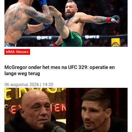
MMA Nieuws
McGregor onder het mes na UFC 329: operatie en
lange weg terug
06 augustus 2026 | 14:20