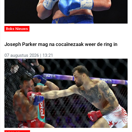
Boks Nieuws
Joseph Parker mag na cocaïnezaak weer de ring in
07 augustus 2026 | 13:21