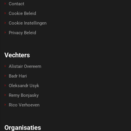
Contact
Cookie Beleid
Cookie Instellingen
Privacy Beleid
Vechters
Alistair Overeem
Badr Hari
Oleksandr Usyk
Remy Bonjasky
Rico Verhoeven
Organisaties