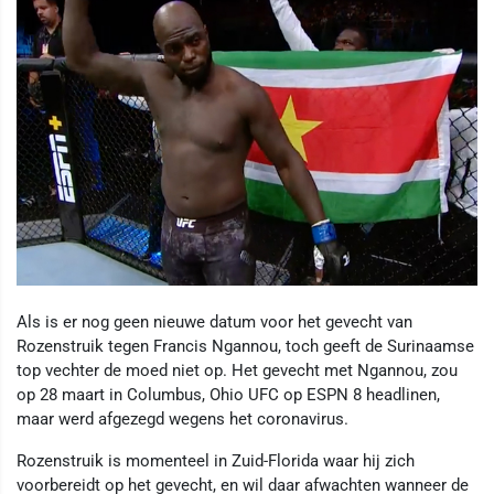
Als is er nog geen nieuwe datum voor het gevecht van
Rozenstruik tegen Francis Ngannou, toch geeft de Surinaamse
top vechter de moed niet op. Het gevecht met Ngannou, zou
op 28 maart in Columbus, Ohio UFC op ESPN 8 headlinen,
maar werd afgezegd wegens het coronavirus.
Rozenstruik is momenteel in Zuid-Florida waar hij zich
voorbereidt op het gevecht, en wil daar afwachten wanneer de