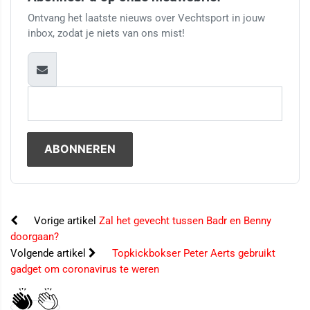
Ontvang het laatste nieuws over Vechtsport in jouw
inbox, zodat je niets van ons mist!
Vorige artikel
Zal het gevecht tussen Badr en Benny
doorgaan?
Volgende artikel
Topkickbokser Peter Aerts gebruikt
gadget om coronavirus te weren