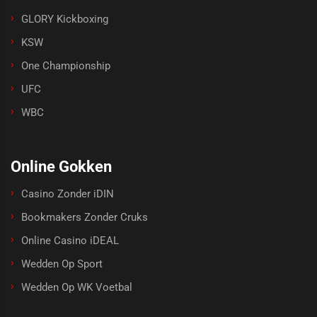
GLORY Kickboxing
KSW
One Championship
UFC
WBC
Online Gokken
Casino Zonder iDIN
Bookmakers Zonder Cruks
Online Casino iDEAL
Wedden Op Sport
Wedden Op WK Voetbal