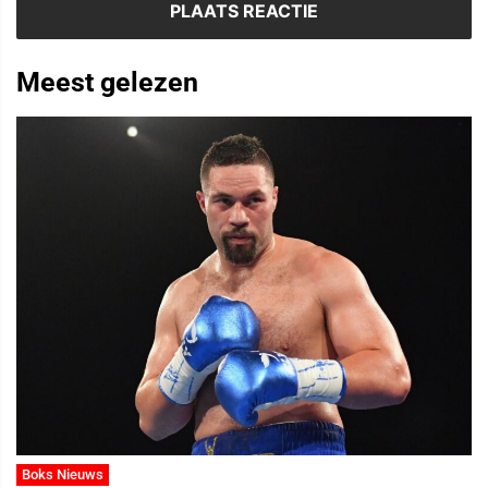
Meest gelezen
Boks Nieuws