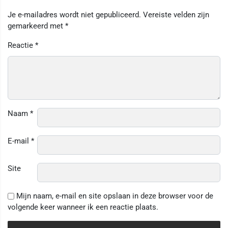
Je e-mailadres wordt niet gepubliceerd.
Vereiste velden zijn
gemarkeerd met
*
Reactie
*
Naam
*
E-mail
*
Site
Mijn naam, e-mail en site opslaan in deze browser voor de
volgende keer wanneer ik een reactie plaats.