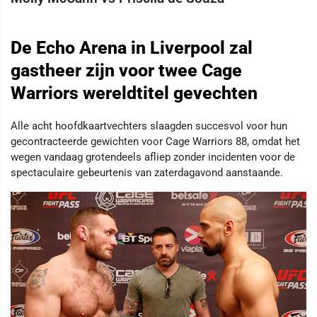
De Echo Arena in Liverpool zal
gastheer zijn voor twee Cage
Warriors wereldtitel gevechten
Alle acht hoofdkaartvechters slaagden succesvol voor hun
gecontracteerde gewichten voor Cage Warriors 88, omdat het
wegen vandaag grotendeels afliep zonder incidenten voor de
spectaculaire gebeurtenis van zaterdagavond aanstaande.