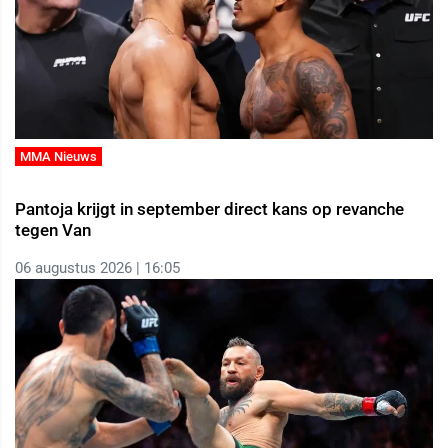
MMA Nieuws
Pantoja krijgt in september direct kans op revanche
tegen Van
06 augustus 2026 | 16:05