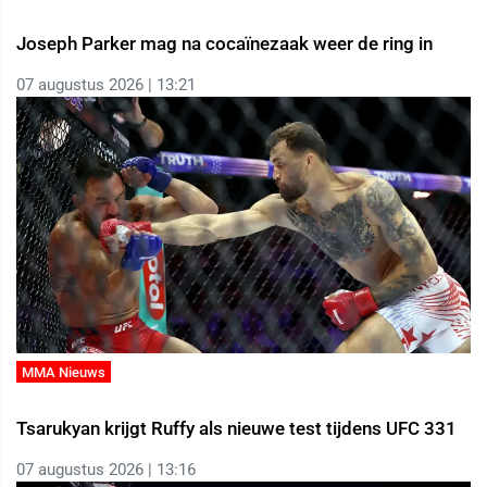
Joseph Parker mag na cocaïnezaak weer de ring in
07 augustus 2026 | 13:21
MMA Nieuws
Tsarukyan krijgt Ruffy als nieuwe test tijdens UFC 331
07 augustus 2026 | 13:16