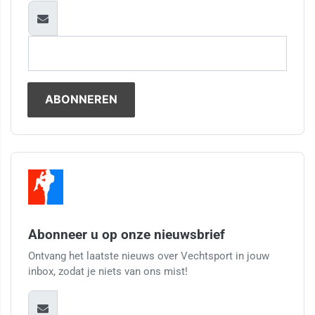
Abonneer u op onze nieuwsbrief
Ontvang het laatste nieuws over Vechtsport in jouw
inbox, zodat je niets van ons mist!