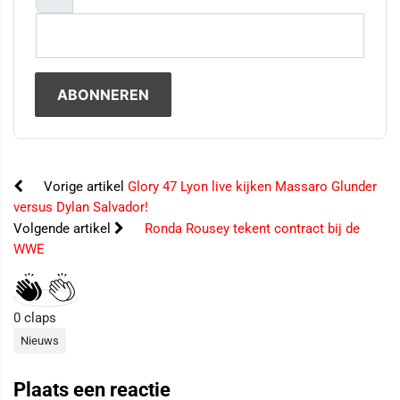
Vorige artikel
Glory 47 Lyon live kijken Massaro Glunder
versus Dylan Salvador!
Volgende artikel
Ronda Rousey tekent contract bij de
WWE
0
claps
Nieuws
Plaats een reactie