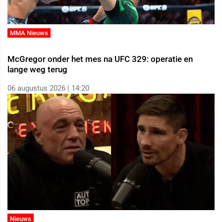
MMA Nieuws
McGregor onder het mes na UFC 329: operatie en
lange weg terug
06 augustus 2026 | 14:20
Nieuws