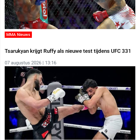
MMA Nieuws
Tsarukyan krijgt Ruffy als nieuwe test tijdens UFC 331
07 augustus 2026 | 13:16