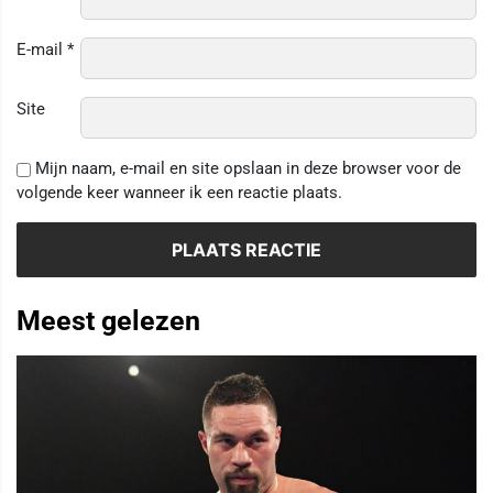
E-mail
*
Site
Mijn naam, e-mail en site opslaan in deze browser voor de
volgende keer wanneer ik een reactie plaats.
Meest gelezen