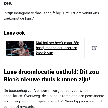
zee.
In zijn Instagram-verhaal schrijft hij: “Het uitzicht vanuit ons
toekomstige huis.”
Lees ook
Kickbokser heeft maar één
hand, maar slaat iedereen
knock-out!
Luxe droomlocatie onthuld: Dit zou
Rico’s nieuwe thuis kunnen zijn!
De boodschap van
Verhoeven
zorgt direct voor wilde
speculaties. Overweegt de kickbokskampioen een permanente
verhuizing naar een tropisch paradijs? Waar hij precies is, blijft
een groot mysterie.