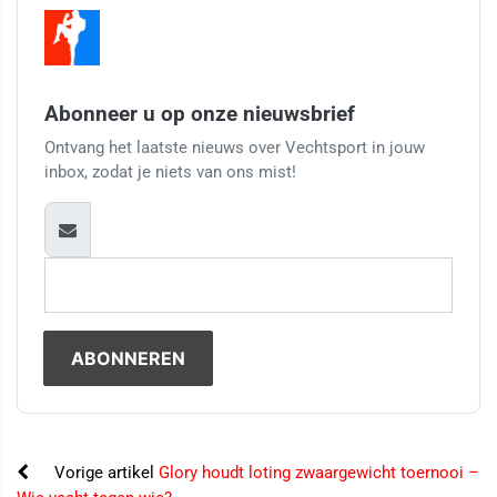
Abonneer u op onze nieuwsbrief
Ontvang het laatste nieuws over Vechtsport in jouw
inbox, zodat je niets van ons mist!
Vorige artikel
Glory houdt loting zwaargewicht toernooi –