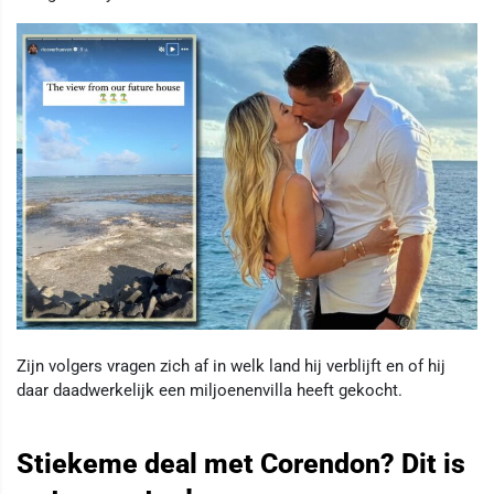
Zijn volgers vragen zich af in welk land hij verblijft en of hij
daar daadwerkelijk een miljoenenvilla heeft gekocht.
Stiekeme deal met Corendon? Dit is