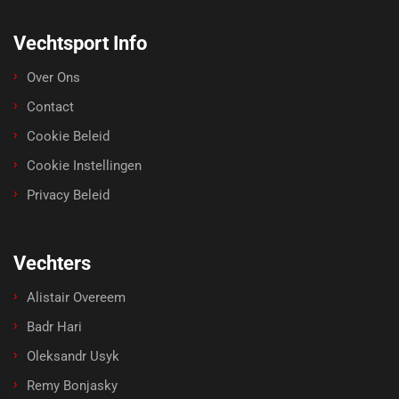
Vechtsport Info
Over Ons
Contact
Cookie Beleid
Cookie Instellingen
Privacy Beleid
Vechters
Alistair Overeem
Badr Hari
Oleksandr Usyk
Remy Bonjasky