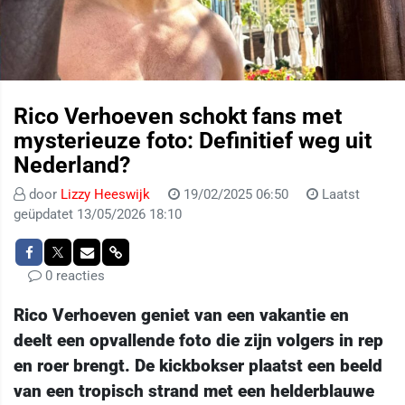
Rico Verhoeven schokt fans met
mysterieuze foto: Definitief weg uit
Nederland?
door
Lizzy Heeswijk
19/02/2025 06:50
Laatst
geüpdatet 13/05/2026 18:10
0 reacties
Rico Verhoeven geniet van een vakantie en
deelt een opvallende foto die zijn volgers in rep
en roer brengt. De kickbokser plaatst een beeld
van een tropisch strand met een helderblauwe