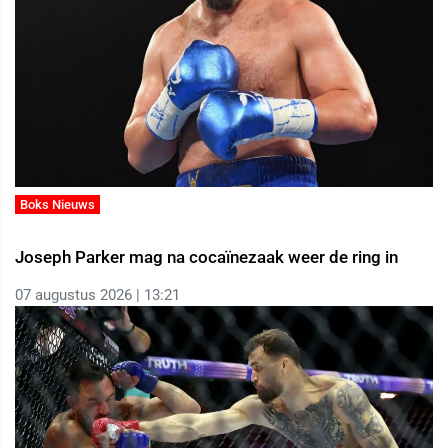
Boks Nieuws
Joseph Parker mag na cocaïnezaak weer de ring in
07 augustus 2026 | 13:21