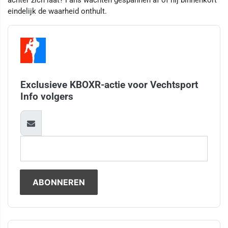
eindelijk de waarheid onthult.
Exclusieve KBOXR-actie voor Vechtsport
Info volgers