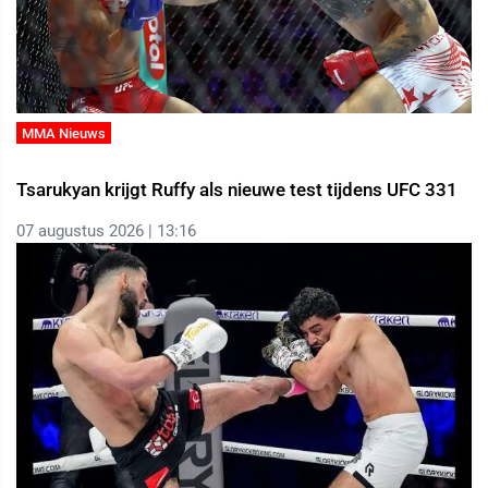
MMA Nieuws
Tsarukyan krijgt Ruffy als nieuwe test tijdens UFC 331
07 augustus 2026 | 13:16