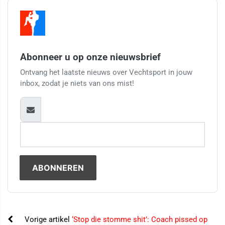
Abonneer u op onze nieuwsbrief
Ontvang het laatste nieuws over Vechtsport in jouw
inbox, zodat je niets van ons mist!
Vorige artikel
‘Stop die stomme shit’: Coach pissed op