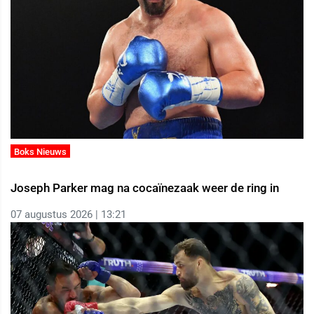
Boks Nieuws
Joseph Parker mag na cocaïnezaak weer de ring in
07 augustus 2026 | 13:21