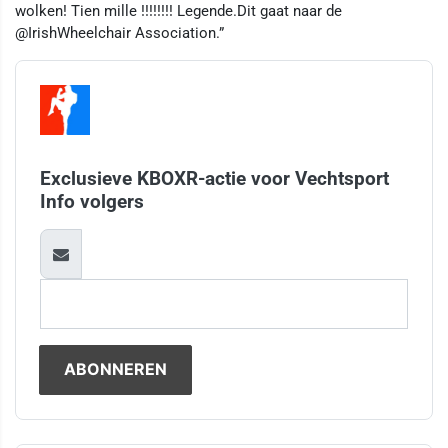
wolken! Tien mille !!!!!!!! Legende.Dit gaat naar de
@IrishWheelchair Association.”
Exclusieve KBOXR-actie voor Vechtsport
Info volgers