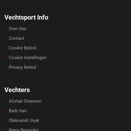
Vechtsport Info
Over Ons
Contact
Cookie Beleid
Cookie Instellingen
Privacy Beleid
Vechters
Alistair Overeem
Badr Hari
Oleksandr Usyk
Remy Bonjasky