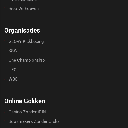
Rico Verhoeven
Organisaties
GLORY Kickboxing
KSW
One Championship
UFC
WBC
Online Gokken
Casino Zonder iDIN
Bookmakers Zonder Cruks