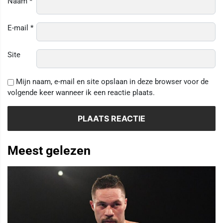
Naam
*
E-mail
*
Site
Mijn naam, e-mail en site opslaan in deze browser voor de
volgende keer wanneer ik een reactie plaats.
Meest gelezen