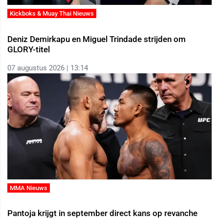
Kickboks & Muay Thai Nieuws
Deniz Demirkapu en Miguel Trindade strijden om
GLORY-titel
07 augustus 2026 | 13:14
MMA Nieuws
Pantoja krijgt in september direct kans op revanche