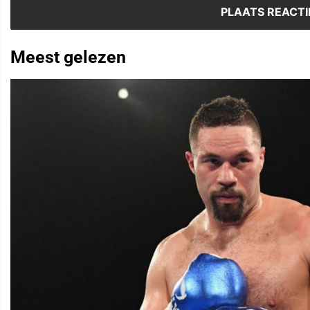
Meest gelezen