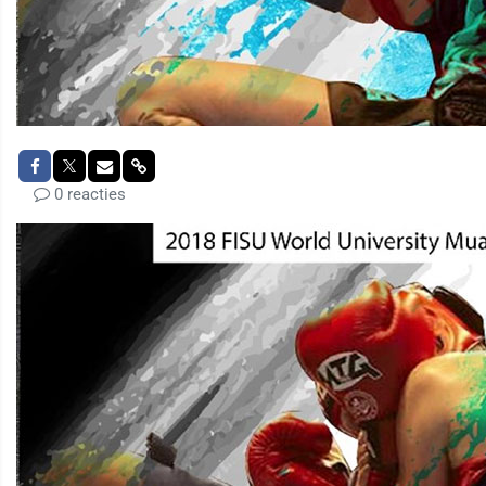
0 reacties