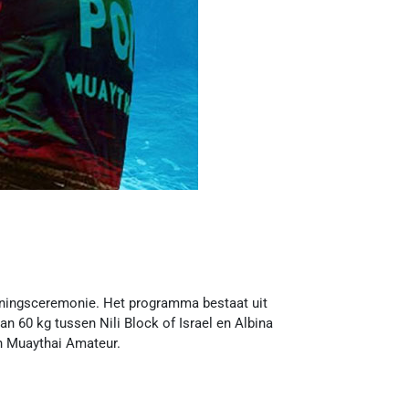
peningsceremonie. Het programma bestaat uit
n 60 kg tussen Nili Block of Israel en Albina
an Muaythai Amateur.