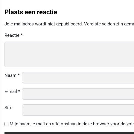
Plaats een reactie
Je e-mailadres wordt niet gepubliceerd.
Vereiste velden zijn ge
Reactie
*
Naam
*
E-mail
*
Site
Mijn naam, e-mail en site opslaan in deze browser voor de vol