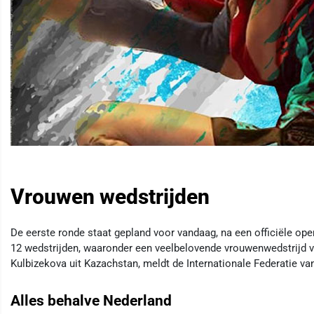
Vrouwen wedstrijden
De eerste ronde staat gepland voor vandaag, na een officiële o
12 wedstrijden, waaronder een veelbelovende vrouwenwedstrijd va
Kulbizekova uit Kazachstan, meldt de Internationale Federatie v
Alles behalve Nederland