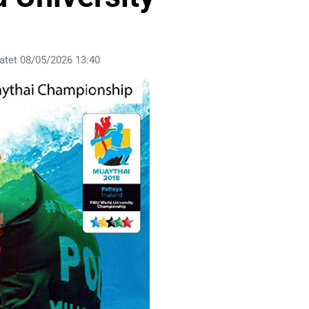
atet 08/05/2026 13:40