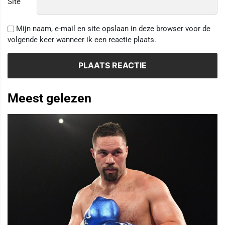
Site
Mijn naam, e-mail en site opslaan in deze browser voor de
volgende keer wanneer ik een reactie plaats.
Meest gelezen