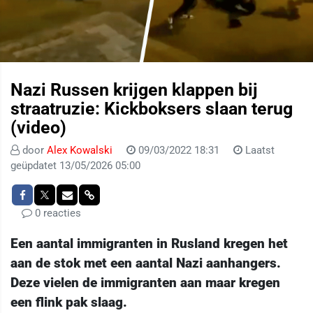
Nazi Russen krijgen klappen bij
straatruzie: Kickboksers slaan terug
(video)
door
Alex Kowalski
09/03/2022 18:31
Laatst
geüpdatet 13/05/2026 05:00
0 reacties
Een aantal immigranten in Rusland kregen het
aan de stok met een aantal Nazi aanhangers.
Deze vielen de immigranten aan maar kregen
een flink pak slaag.