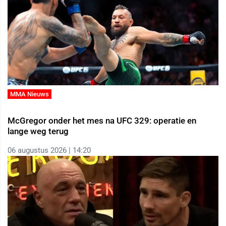
MMA Nieuws
McGregor onder het mes na UFC 329: operatie en
lange weg terug
06 augustus 2026 | 14:20