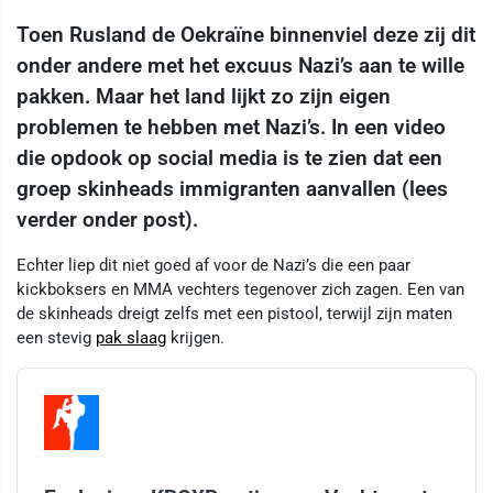
Toen Rusland de Oekraïne binnenviel deze zij dit
onder andere met het excuus Nazi’s aan te wille
pakken. Maar het land lijkt zo zijn eigen
problemen te hebben met Nazi’s. In een video
die opdook op social media is te zien dat een
groep skinheads immigranten aanvallen (lees
verder onder post).
Echter liep dit niet goed af voor de Nazi’s die een paar
kickboksers en MMA vechters tegenover zich zagen. Een van
de skinheads dreigt zelfs met een pistool, terwijl zijn maten
een stevig
pak slaag
krijgen.