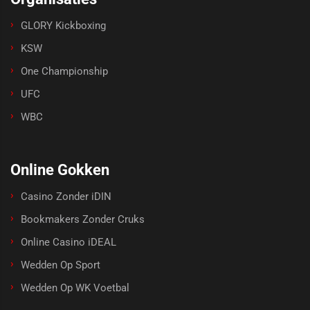
GLORY Kickboxing
KSW
One Championship
UFC
WBC
Online Gokken
Casino Zonder iDIN
Bookmakers Zonder Cruks
Online Casino iDEAL
Wedden Op Sport
Wedden Op WK Voetbal