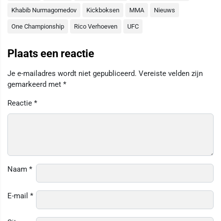
Khabib Nurmagomedov
Kickboksen
MMA
Nieuws
One Championship
Rico Verhoeven
UFC
Plaats een reactie
Je e-mailadres wordt niet gepubliceerd.
Vereiste velden zijn
gemarkeerd met
*
Reactie
*
Naam
*
E-mail
*