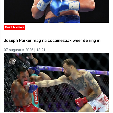
Boks Nieuws
Joseph Parker mag na cocaïnezaak weer de ring in
07 augustus 2026 | 13:21