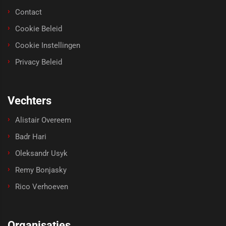
Contact
Cookie Beleid
Cookie Instellingen
Privacy Beleid
Vechters
Alistair Overeem
Badr Hari
Oleksandr Usyk
Remy Bonjasky
Rico Verhoeven
Organisaties