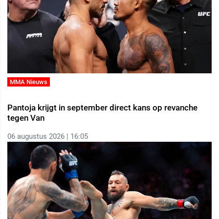
MMA Nieuws
Pantoja krijgt in september direct kans op revanche
tegen Van
06 augustus 2026 | 16:05