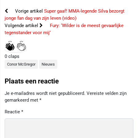
Vorige artikel
Super gaaf! MMA-legende Silva bezorgt
jonge fan dag van zijn leven (video)
Volgende artikel
Fury: ‘Wilder is de meest gevaarlijke
tegenstander voor mij’
0
claps
Conor McGregor
Nieuws
Plaats een reactie
Je e-mailadres wordt niet gepubliceerd.
Vereiste velden zijn
gemarkeerd met
*
Reactie
*