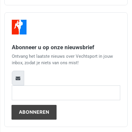
Abonneer u op onze nieuwsbrief
Ontvang het laatste nieuws over Vechtsport in jouw
inbox, zodat je niets van ons mist!