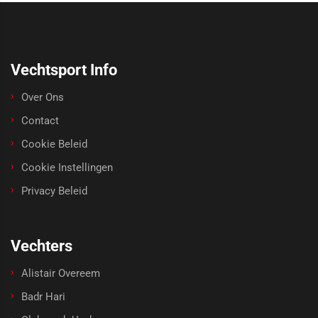
Vechtsport Info
Over Ons
Contact
Cookie Beleid
Cookie Instellingen
Privacy Beleid
Vechters
Alistair Overeem
Badr Hari