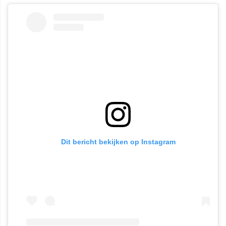
Dit bericht bekijken op Instagram