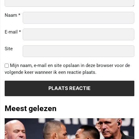
Naam
*
E-mail
*
Site
Mijn naam, e-mail en site opslaan in deze browser voor de
volgende keer wanneer ik een reactie plaats.
Meest gelezen