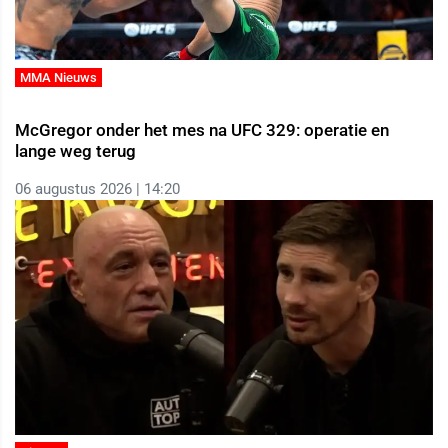
MMA Nieuws
McGregor onder het mes na UFC 329: operatie en
lange weg terug
06 augustus 2026 | 14:20