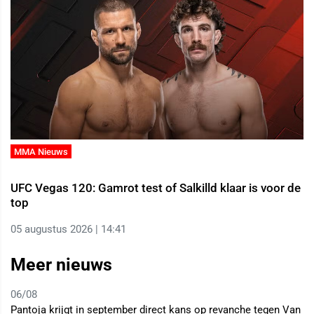
MMA Nieuws
UFC Vegas 120: Gamrot test of Salkilld klaar is voor de
top
05 augustus 2026 | 14:41
Meer nieuws
06/08
Pantoja krijgt in september direct kans op revanche tegen Van