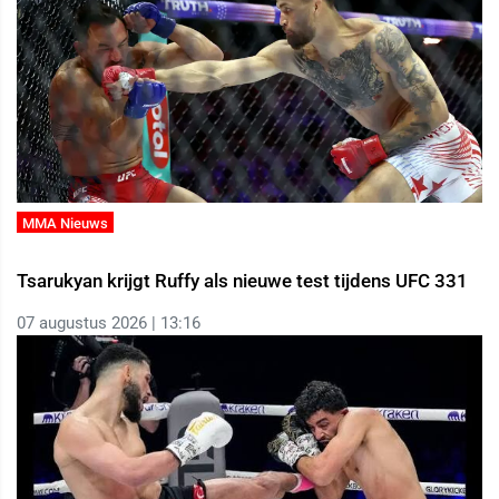
MMA Nieuws
Tsarukyan krijgt Ruffy als nieuwe test tijdens UFC 331
07 augustus 2026 | 13:16