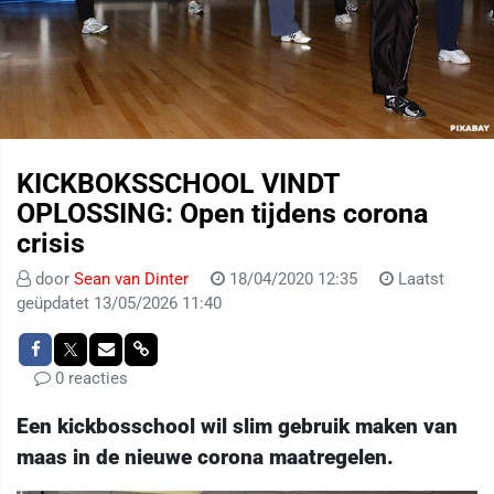
KICKBOKSSCHOOL VINDT
OPLOSSING: Open tijdens corona
crisis
door
Sean van Dinter
18/04/2020 12:35
Laatst
geüpdatet 13/05/2026 11:40
0 reacties
Een kickbosschool wil slim gebruik maken van
maas in de nieuwe corona maatregelen.