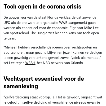
Toch open in de corona crisis
De gouverneur van de staat Florida verklaarde dat zowel de
UFC als de pro worstel organisatie WWE aangemerkt gaan
worden als essentieel voor de economie. Eigenaar Mike Lee
van sportschool The Jungle ziet hier een kans om toch open
te gaan.
“Mensen hebben verschillende ideeën over vechtsporten en
sportscholen, maar gezond blijven en jezelf kunnen verdedigen
is een geweldig versterkend gevoel, zowel fysiek als mentaal,”
zei Lee tegen
WESH
, het NBC-netwerk van Orlando.
Vechtsport essentieel voor de
samenleving
“Zelfverdediging staat voorop, ja. Het is gewoon, ongeacht wat
je gelooft in zelfverdediging of verschillende niveaus ervan, je