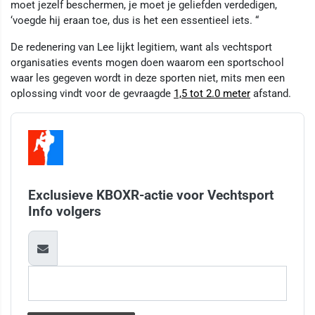
moet jezelf beschermen, je moet je geliefden verdedigen,
‘voegde hij eraan toe, dus is het een essentieel iets. “
De redenering van Lee lijkt legitiem, want als vechtsport
organisaties events mogen doen waarom een sportschool
waar les gegeven wordt in deze sporten niet, mits men een
oplossing vindt voor de gevraagde
1,5 tot 2.0 meter
afstand.
Exclusieve KBOXR-actie voor Vechtsport
Info volgers