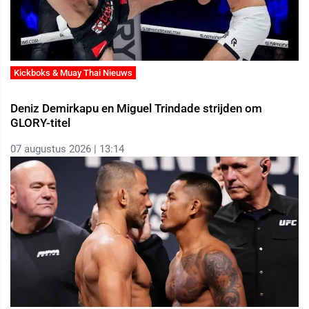
Kickboks & Muay Thai Nieuws
Deniz Demirkapu en Miguel Trindade strijden om
GLORY-titel
07 augustus 2026 | 13:14