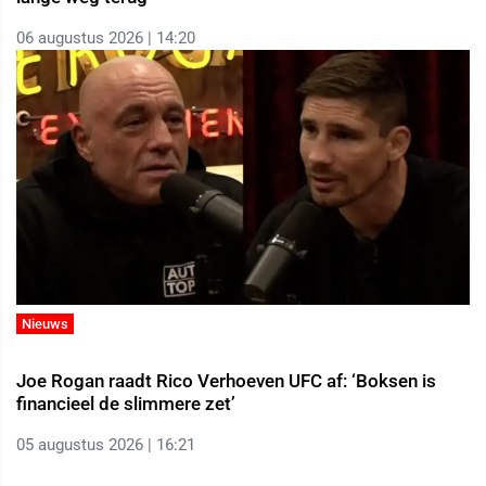
06 augustus 2026 | 14:20
Nieuws
Joe Rogan raadt Rico Verhoeven UFC af: ‘Boksen is
financieel de slimmere zet’
05 augustus 2026 | 16:21