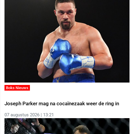
Boks Nieuws
Joseph Parker mag na cocaïnezaak weer de ring in
07 augustus 2026 | 13:21