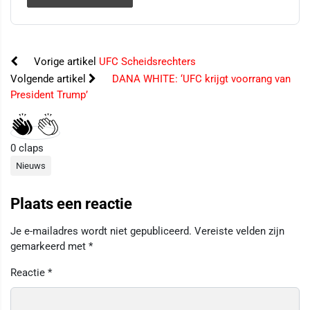
Vorige artikel
UFC Scheidsrechters
Volgende artikel
DANA WHITE: ‘UFC krijgt voorrang van
President Trump’
0
claps
Nieuws
Plaats een reactie
Je e-mailadres wordt niet gepubliceerd.
Vereiste velden zijn
gemarkeerd met
*
Reactie
*