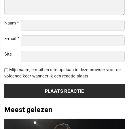
Naam
*
E-mail
*
Site
Mijn naam, e-mail en site opslaan in deze browser voor de
volgende keer wanneer ik een reactie plaats.
Meest gelezen