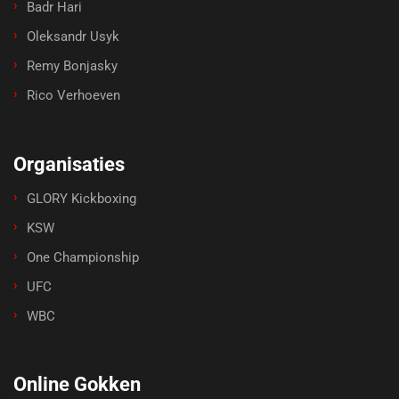
Badr Hari
Oleksandr Usyk
Remy Bonjasky
Rico Verhoeven
Organisaties
GLORY Kickboxing
KSW
One Championship
UFC
WBC
Online Gokken