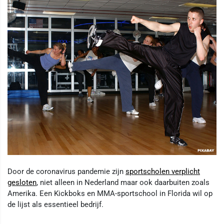
Door de coronavirus pandemie zijn
sportscholen verplicht
gesloten
, niet alleen in Nederland maar ook daarbuiten zoals
Amerika. Een Kickboks en MMA-sportschool in Florida wil op
de lijst als essentieel bedrijf.