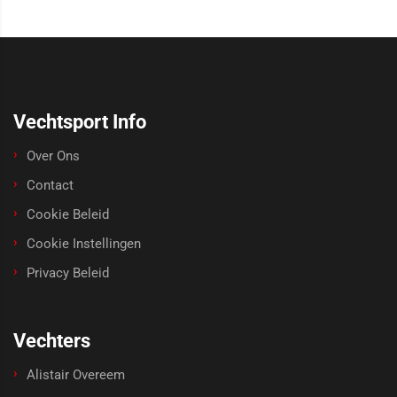
Vechtsport Info
Over Ons
Contact
Cookie Beleid
Cookie Instellingen
Privacy Beleid
Vechters
Alistair Overeem