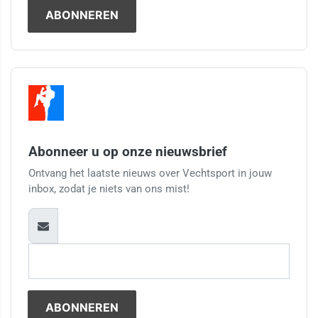
Abonneer u op onze nieuwsbrief
Ontvang het laatste nieuws over Vechtsport in jouw
inbox, zodat je niets van ons mist!