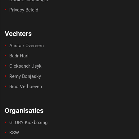
Privacy Beleid
Vechters
Alistair Overeem
Badr Hari
Oleksandr Usyk
Remy Bonjasky
Rico Verhoeven
Organisaties
GLORY Kickboxing
KSW