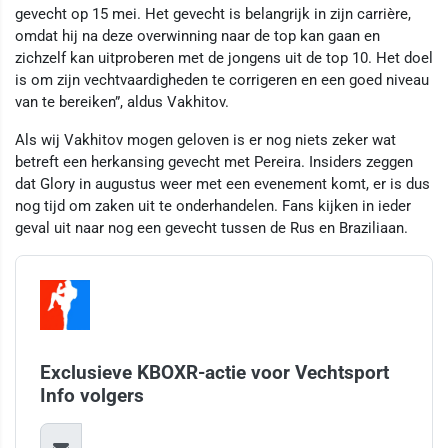
gevecht op 15 mei. Het gevecht is belangrijk in zijn carrière,
omdat hij na deze overwinning naar de top kan gaan en
zichzelf kan uitproberen met de jongens uit de top 10. Het doel
is om zijn vechtvaardigheden te corrigeren en een goed niveau
van te bereiken”, aldus Vakhitov.
Als wij Vakhitov mogen geloven is er nog niets zeker wat
betreft een herkansing gevecht met Pereira. Insiders zeggen
dat Glory in augustus weer met een evenement komt, er is dus
nog tijd om zaken uit te onderhandelen. Fans kijken in ieder
geval uit naar nog een gevecht tussen de Rus en Braziliaan.
Exclusieve KBOXR-actie voor Vechtsport
Info volgers