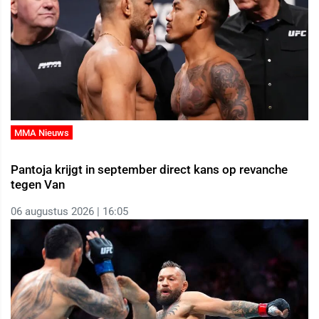
MMA Nieuws
Pantoja krijgt in september direct kans op revanche
tegen Van
06 augustus 2026 | 16:05