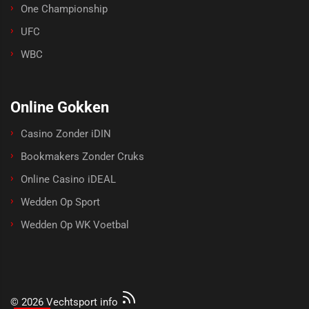
One Championship
UFC
WBC
Online Gokken
Casino Zonder iDIN
Bookmakers Zonder Cruks
Online Casino iDEAL
Wedden Op Sport
Wedden Op WK Voetbal
© 2026 Vechtsport info