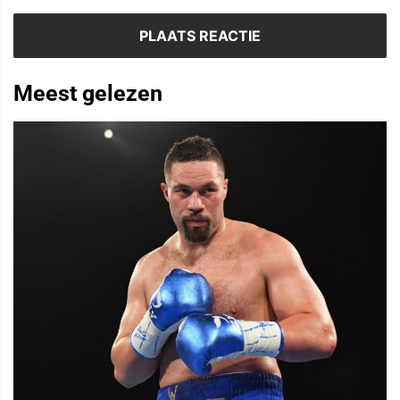
Meest gelezen