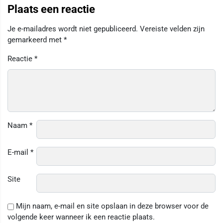
Plaats een reactie
Je e-mailadres wordt niet gepubliceerd.
Vereiste velden zijn
gemarkeerd met
*
Reactie
*
Naam
*
E-mail
*
Site
Mijn naam, e-mail en site opslaan in deze browser voor de
volgende keer wanneer ik een reactie plaats.