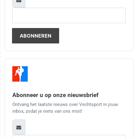
Abonneer u op onze nieuwsbrief
Ontvang het laatste nieuws over Vechtsport in jouw
inbox, zodat je niets van ons mist!