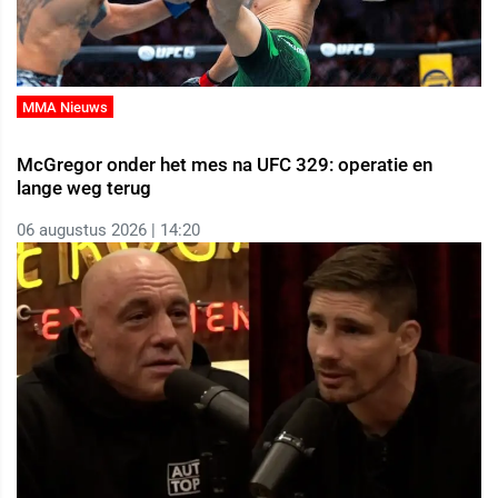
MMA Nieuws
McGregor onder het mes na UFC 329: operatie en
lange weg terug
06 augustus 2026 | 14:20