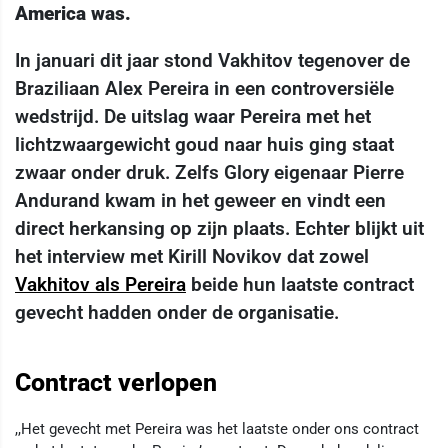
America was.
In januari dit jaar stond Vakhitov tegenover de
Braziliaan Alex Pereira in een controversiële
wedstrijd. De uitslag waar Pereira met het
lichtzwaargewicht goud naar huis ging staat
zwaar onder druk. Zelfs Glory eigenaar Pierre
Andurand kwam in het geweer en vindt een
direct herkansing op zijn plaats. Echter blijkt uit
het interview met Kirill Novikov dat zowel
Vakhitov als Pereira
beide hun laatste contract
gevecht hadden onder de organisatie.
Contract verlopen
,,Het gevecht met Pereira was het laatste onder ons contract