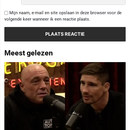
Mijn naam, e-mail en site opslaan in deze browser voor de
volgende keer wanneer ik een reactie plaats.
Meest gelezen