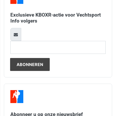
Exclusieve KBOXR-actie voor Vechtsport
Info volgers
Abonneer u op onze nieuwsbrief