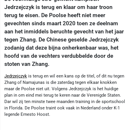
Jedrzejczyk is terug en klaar om haar troon
terug te eisen. De Poolse heeft niet meer
gevechten sinds maart 2020 toen ze deelnam
aan het inmiddels beruchte gevecht van het jaar
tegen Zhang. De Chinese geselde Jedrzejczyk
zodanig dat deze bijna onherkenbaar was, het
hoofd van de vechters verdubbelde door de
stoten van Zhang.
Jedrzejczyk
is terug en wil een kans op de titel, of dit nu tegen
Zhang of Namajunas is die zaterdag tegen elkaar knokken
maar de Poolse niet uit. Volgens Jedrzejczyk is het huidige
plan in om eind mei terug te keren naar de Verenigde Staten.
Dar wil zij ten minste twee maanden training in de sportschool
in Florida. De Poolse traint ook vaak in Nederland onder K-1
legende Ernesto Hoost.