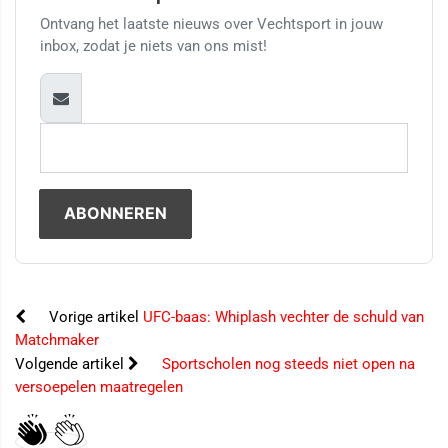
Ontvang het laatste nieuws over Vechtsport in jouw
inbox, zodat je niets van ons mist!
Vorige artikel
UFC-baas: Whiplash vechter de schuld van
Matchmaker
Volgende artikel
Sportscholen nog steeds niet open na
versoepelen maatregelen