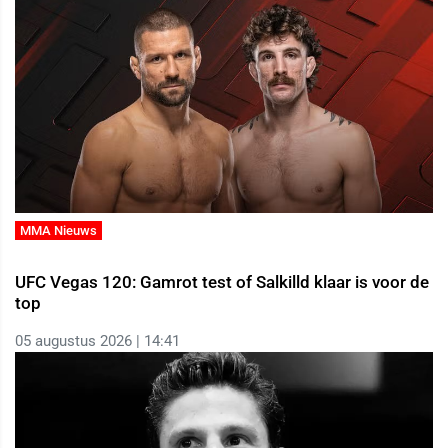
MMA Nieuws
UFC Vegas 120: Gamrot test of Salkilld klaar is voor de
top
05 augustus 2026 | 14:41