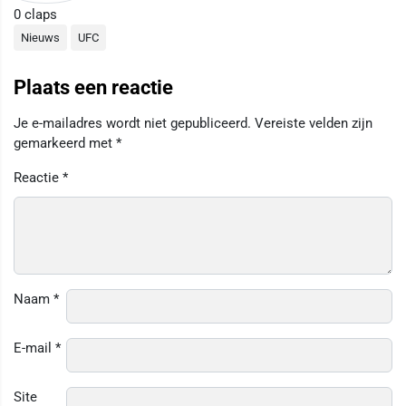
0
claps
Nieuws
UFC
Plaats een reactie
Je e-mailadres wordt niet gepubliceerd.
Vereiste velden zijn
gemarkeerd met
*
Reactie
*
Naam
*
E-mail
*
Site