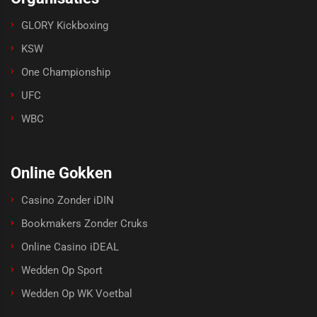
GLORY Kickboxing
KSW
One Championship
UFC
WBC
Online Gokken
Casino Zonder iDIN
Bookmakers Zonder Cruks
Online Casino iDEAL
Wedden Op Sport
Wedden Op WK Voetbal