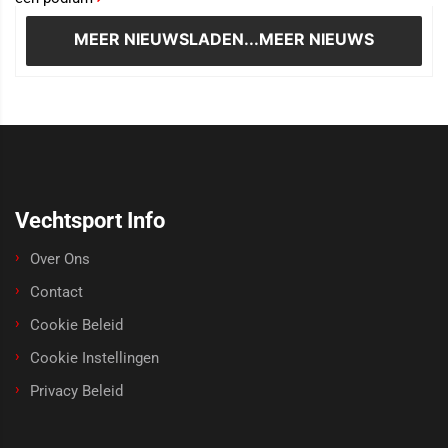
MEER NIEUWS
LADEN...MEER NIEUWS
Vechtsport Info
Over Ons
Contact
Cookie Beleid
Cookie Instellingen
Privacy Beleid