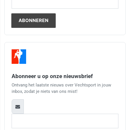
Abonneer u op onze nieuwsbrief
Ontvang het laatste nieuws over Vechtsport in jouw
inbox, zodat je niets van ons mist!