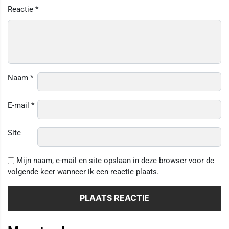
Reactie
*
Naam
*
E-mail
*
Site
Mijn naam, e-mail en site opslaan in deze browser voor de
volgende keer wanneer ik een reactie plaats.