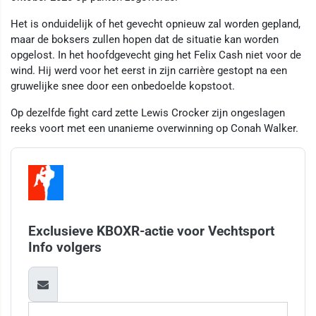
Het is onduidelijk of het gevecht opnieuw zal worden gepland,
maar de boksers zullen hopen dat de situatie kan worden
opgelost. In het hoofdgevecht ging het Felix Cash niet voor de
wind. Hij werd voor het eerst in zijn carrière gestopt na een
gruwelijke snee door een onbedoelde kopstoot.
Op dezelfde fight card zette Lewis Crocker zijn ongeslagen
reeks voort met een unanieme overwinning op Conah Walker.
Exclusieve KBOXR-actie voor Vechtsport
Info volgers