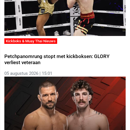
Kickboks & Muay Thai Nieuws
Petchpanomrung stopt met kickboksen: GLORY
verliest veteraan
05 augustus 2026 | 15:01