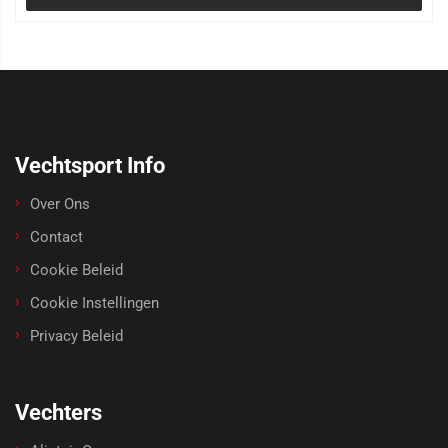
Vechtsport Info
Over Ons
Contact
Cookie Beleid
Cookie Instellingen
Privacy Beleid
Vechters