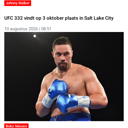
Johnny Walker
UFC 332 vindt op 3 oktober plaats in Salt Lake City
10 augustus 2026 | 08:51
Boks Nieuws