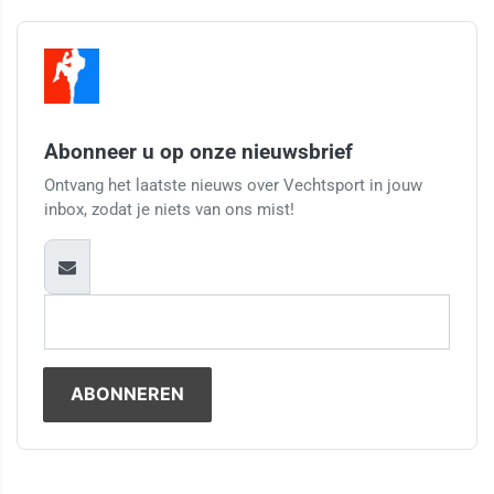
Abonneer u op onze nieuwsbrief
Ontvang het laatste nieuws over Vechtsport in jouw
inbox, zodat je niets van ons mist!