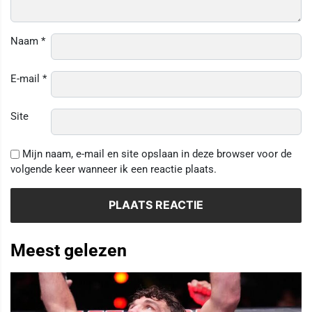
Naam
*
E-mail
*
Site
Mijn naam, e-mail en site opslaan in deze browser voor de
volgende keer wanneer ik een reactie plaats.
Meest gelezen