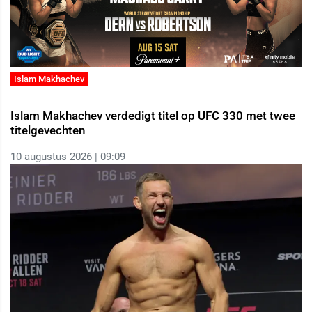
Islam Makhachev
Islam Makhachev verdedigt titel op UFC 330 met twee
titelgevechten
10 augustus 2026 | 09:09