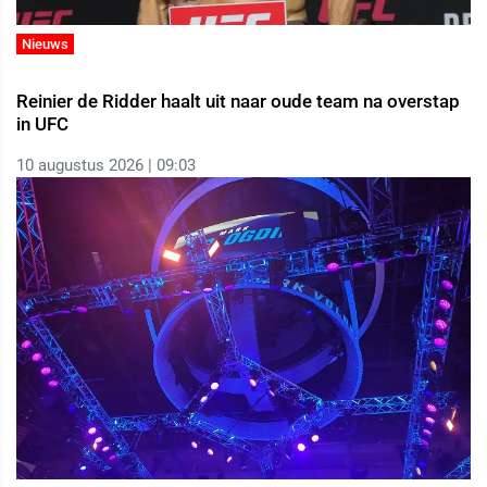
Nieuws
Reinier de Ridder haalt uit naar oude team na overstap
in UFC
10 augustus 2026 | 09:03