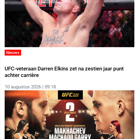
Nieuws
UFC-veteraan Darren Elkins zet na zestien jaar punt
achter carrière
10 augustus 2026 | 09:18