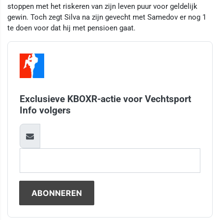
stoppen met het riskeren van zijn leven puur voor geldelijk
gewin. Toch zegt Silva na zijn gevecht met Samedov er nog 1
te doen voor dat hij met pensioen gaat.
Exclusieve KBOXR-actie voor Vechtsport
Info volgers