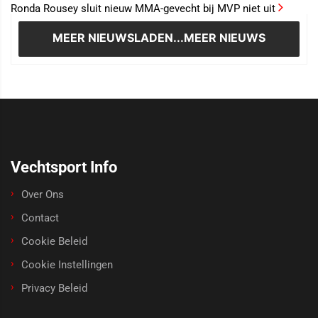
Ronda Rousey sluit nieuw MMA-gevecht bij MVP niet uit
MEER NIEUWS
LADEN...MEER NIEUWS
Vechtsport Info
Over Ons
Contact
Cookie Beleid
Cookie Instellingen
Privacy Beleid