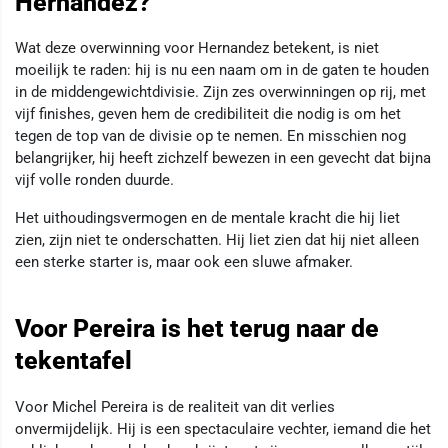
Hernandez?
Wat deze overwinning voor Hernandez betekent, is niet
moeilijk te raden: hij is nu een naam om in de gaten te houden
in de middengewichtdivisie. Zijn zes overwinningen op rij, met
vijf finishes, geven hem de credibiliteit die nodig is om het
tegen de top van de divisie op te nemen. En misschien nog
belangrijker, hij heeft zichzelf bewezen in een gevecht dat bijna
vijf volle ronden duurde.
Het uithoudingsvermogen en de mentale kracht die hij liet
zien, zijn niet te onderschatten. Hij liet zien dat hij niet alleen
een sterke starter is, maar ook een sluwe afmaker.
Voor Pereira is het terug naar de
tekentafel
Voor Michel Pereira is de realiteit van dit verlies
onvermijdelijk. Hij is een spectaculaire vechter, iemand die het