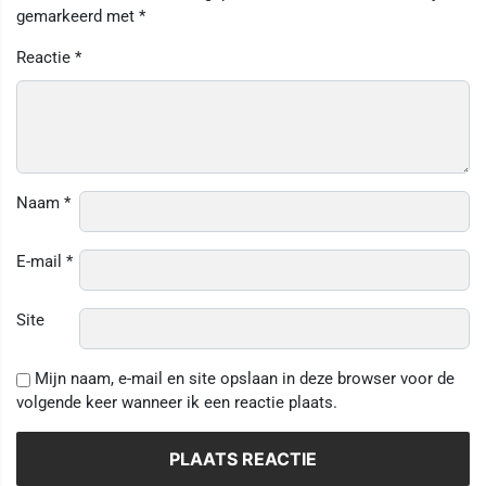
gemarkeerd met
*
Reactie
*
Naam
*
E-mail
*
Site
Mijn naam, e-mail en site opslaan in deze browser voor de
volgende keer wanneer ik een reactie plaats.