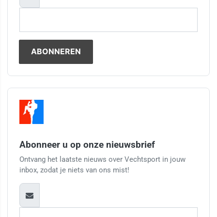
Abonneer u op onze nieuwsbrief
Ontvang het laatste nieuws over Vechtsport in jouw
inbox, zodat je niets van ons mist!