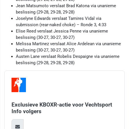
Jean Matsumoto verslaat Brad Katona via unanieme
beslissing (29-28, 29-28, 29-28)
Joselyne Edwards verslaat Tamires Vidal via
submission (rear-naked choke) – Ronde 3, 4:33
Elise Reed verslaat Jessica Penne via unanieme
beslissing (30-27, 30-27, 30-27)
Melissa Martinez verslaat Alice Ardelean via unanieme
beslissing (30-27, 30-27, 30-27)
Austen Lane verslaat Robelis Despaigne via unanieme
beslissing (29-28, 29-28, 29-28)
Exclusieve KBOXR-actie voor Vechtsport
Info volgers