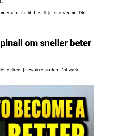
s.
dersom. Zo blijf je altijd in beweging. Die
pinall om sneller beter
ie je direct je zwakke punten. Dat werkt