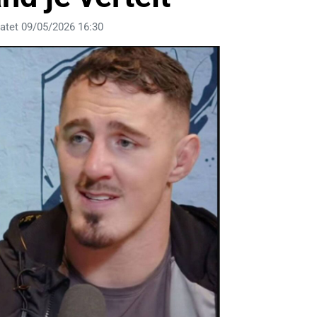
atet 09/05/2026 16:30