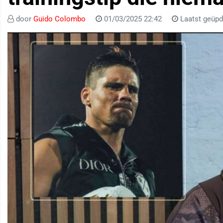
door
Guido Colombo
01/03/2025 22:42
Laatst geüpd