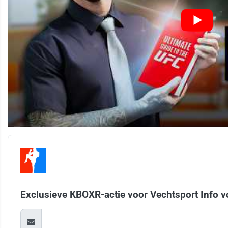
Exclusieve KBOXR-actie voor Vechtsport Info v