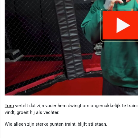
Tom
vertelt dat zijn vader hem dwingt om ongemakkelijk te traine
vindt, groeit hij als vechter.
Wie alleen zijn sterke punten traint, blijft stilstaan.