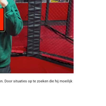
n. Door situaties op te zoeken die hij moeilijk