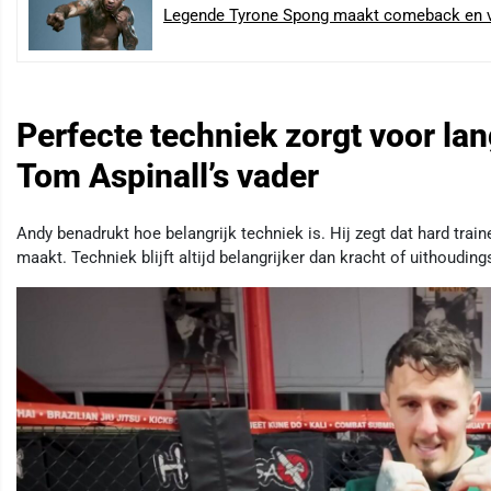
Legende Tyrone Spong maakt comeback en v
Perfecte techniek zorgt voor lan
Tom Aspinall’s vader
Andy benadrukt hoe belangrijk techniek is. Hij zegt dat hard trai
maakt. Techniek blijft altijd belangrijker dan kracht of uithoudi