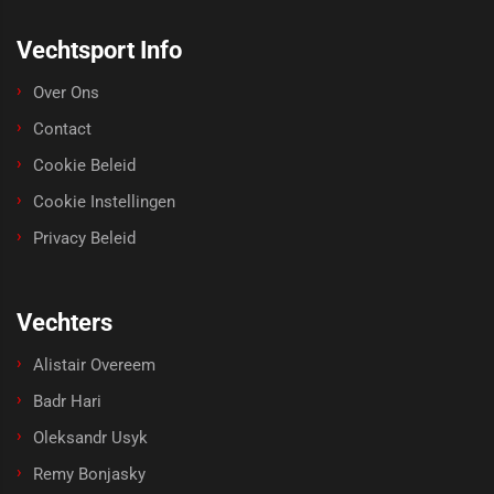
Vechtsport Info
Over Ons
Contact
Cookie Beleid
Cookie Instellingen
Privacy Beleid
Vechters
Alistair Overeem
Badr Hari
Oleksandr Usyk
Remy Bonjasky