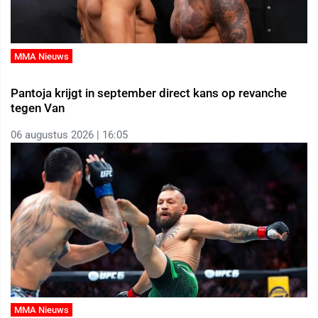
MMA Nieuws
Pantoja krijgt in september direct kans op revanche
tegen Van
06 augustus 2026 | 16:05
MMA Nieuws