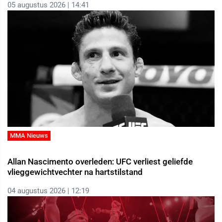
05 augustus 2026 | 14:41
MMA Nieuws
Allan Nascimento overleden: UFC verliest geliefde
vlieggewichtvechter na hartstilstand
04 augustus 2026 | 12:19