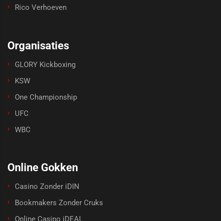
Rico Verhoeven
Organisaties
GLORY Kickboxing
KSW
One Championship
UFC
WBC
Online Gokken
Casino Zonder iDIN
Bookmakers Zonder Cruks
Online Casino iDEAL