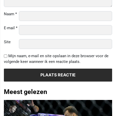
Naam
*
E-mail
*
Site
Mijn naam, e-mail en site opslaan in deze browser voor de
volgende keer wanneer ik een reactie plaats.
Meest gelezen