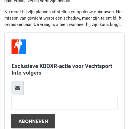
gaat eraan,” zei hij voor zijn debuut.
Nu moet hij zijn plannen uitstellen en opnieuw opbouwen. Het
missen van gewicht werpt een schaduw, maar zijn talent blijft
onmiskenbaar. De vraag is alleen wanneer hij zijn kans krijgt.
Exclusieve KBOXR-actie voor Vechtsport
Info volgers