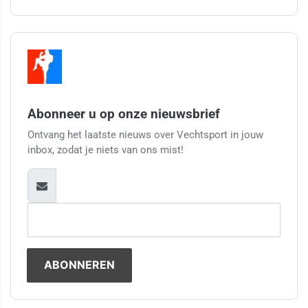
Abonneer u op onze nieuwsbrief
Ontvang het laatste nieuws over Vechtsport in jouw
inbox, zodat je niets van ons mist!