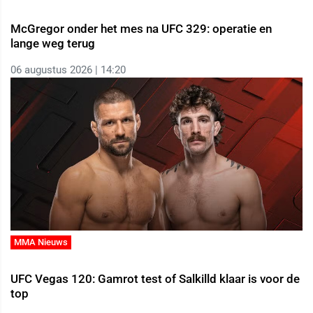
McGregor onder het mes na UFC 329: operatie en
lange weg terug
06 augustus 2026 | 14:20
MMA Nieuws
UFC Vegas 120: Gamrot test of Salkilld klaar is voor de
top