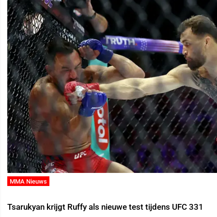
MMA Nieuws
Tsarukyan krijgt Ruffy als nieuwe test tijdens UFC 331