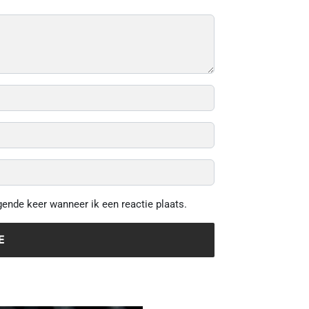
gende keer wanneer ik een reactie plaats.