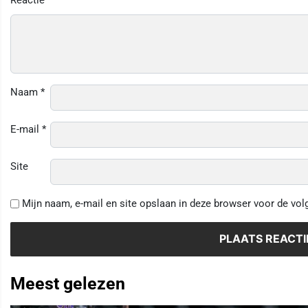
Naam
*
E-mail
*
Site
Mijn naam, e-mail en site opslaan in deze browser voor de vol
Meest gelezen