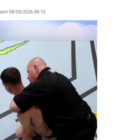
atet 08/05/2026 08:10