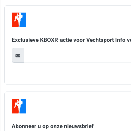
Exclusieve KBOXR-actie voor Vechtsport Info v
Abonneer u op onze nieuwsbrief