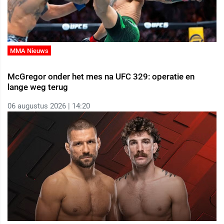
MMA Nieuws
McGregor onder het mes na UFC 329: operatie en
lange weg terug
06 augustus 2026 | 14:20