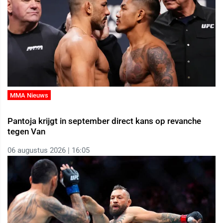
MMA Nieuws
Pantoja krijgt in september direct kans op revanche
tegen Van
06 augustus 2026 | 16:05