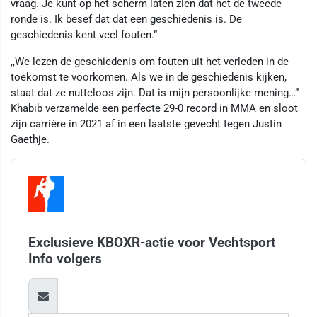
vraag. Je kunt op het scherm laten zien dat het de tweede
ronde is. Ik besef dat dat een geschiedenis is. De
geschiedenis kent veel fouten.”
,,We lezen de geschiedenis om fouten uit het verleden in de
toekomst te voorkomen. Als we in de geschiedenis kijken,
staat dat ze nutteloos zijn. Dat is mijn persoonlijke mening…”
Khabib verzamelde een perfecte 29-0 record in MMA en sloot
zijn carrière in 2021 af in een laatste gevecht tegen Justin
Gaethje.
Exclusieve KBOXR-actie voor Vechtsport
Info volgers