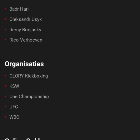
Badr Hari
Oleksandr Usyk
Remy Bonjasky
Rico Verhoeven
Organisaties
GLORY Kickboxing
KSW
One Championship
UFC
WBC