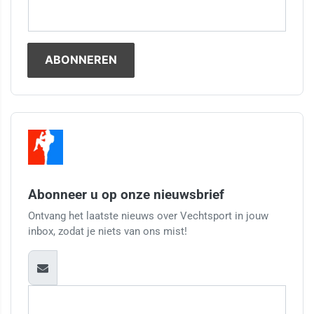
Abonneer u op onze nieuwsbrief
Ontvang het laatste nieuws over Vechtsport in jouw
inbox, zodat je niets van ons mist!