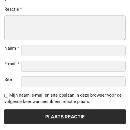
Reactie
*
Naam
*
E-mail
*
Site
Mijn naam, e-mail en site opslaan in deze browser voor de
volgende keer wanneer ik een reactie plaats.