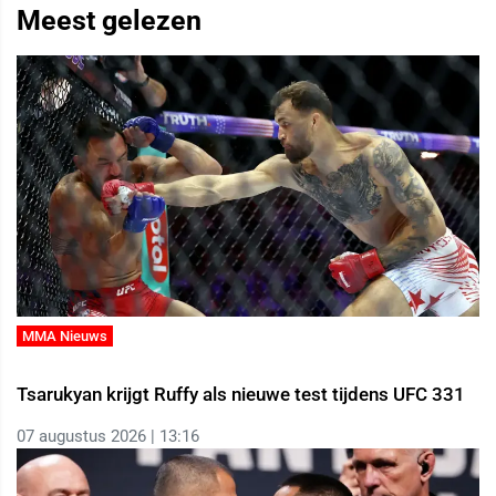
Meest gelezen
MMA Nieuws
Tsarukyan krijgt Ruffy als nieuwe test tijdens UFC 331
07 augustus 2026 | 13:16