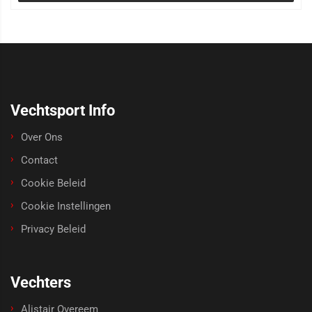
Vechtsport Info
Over Ons
Contact
Cookie Beleid
Cookie Instellingen
Privacy Beleid
Vechters
Alistair Overeem