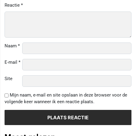
Reactie
*
Naam
*
E-mail
*
Site
Mijn naam, e-mail en site opslaan in deze browser voor de
volgende keer wanneer ik een reactie plaats.