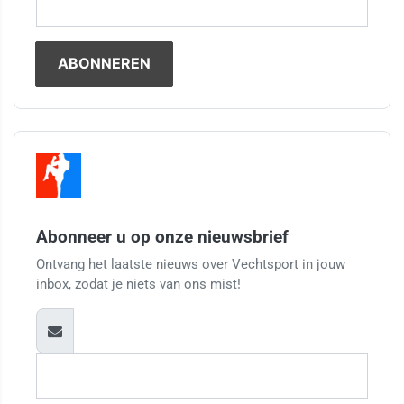
Abonneer u op onze nieuwsbrief
Ontvang het laatste nieuws over Vechtsport in jouw
inbox, zodat je niets van ons mist!