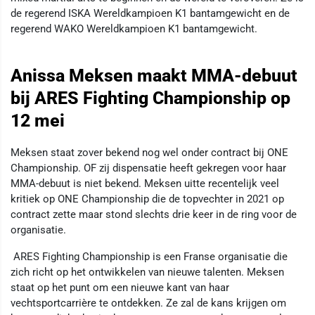
de regerend ISKA Wereldkampioen K1 bantamgewicht en de
regerend WAKO Wereldkampioen K1 bantamgewicht.
Anissa Meksen maakt MMA-debuut
bij ARES Fighting Championship op
12 mei
Meksen staat zover bekend nog wel onder contract bij ONE
Championship. OF zij dispensatie heeft gekregen voor haar
MMA-debuut is niet bekend. Meksen uitte recentelijk veel
kritiek op ONE Championship die de topvechter in 2021 op
contract zette maar stond slechts drie keer in de ring voor de
organisatie.
ARES Fighting Championship is een Franse organisatie die
zich richt op het ontwikkelen van nieuwe talenten. Meksen
staat op het punt om een nieuwe kant van haar
vechtsportcarrière te ontdekken. Ze zal de kans krijgen om