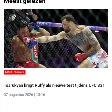
Meest gelezen
MMA Nieuws
Tsarukyan krijgt Ruffy als nieuwe test tijdens UFC 331
07 augustus 2026 | 13:16