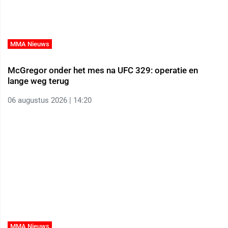
MMA Nieuws
McGregor onder het mes na UFC 329: operatie en
lange weg terug
06 augustus 2026 | 14:20
MMA Nieuws