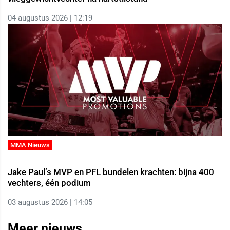
04 augustus 2026 | 12:19
MMA Nieuws
Jake Paul’s MVP en PFL bundelen krachten: bijna 400
vechters, één podium
03 augustus 2026 | 14:05
Meer nieuws