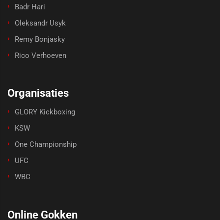
Badr Hari
Oleksandr Usyk
Remy Bonjasky
Rico Verhoeven
Organisaties
GLORY Kickboxing
KSW
One Championship
UFC
WBC
Online Gokken