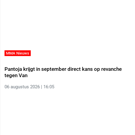
MMA Nieuws
Pantoja krijgt in september direct kans op revanche
tegen Van
06 augustus 2026 | 16:05