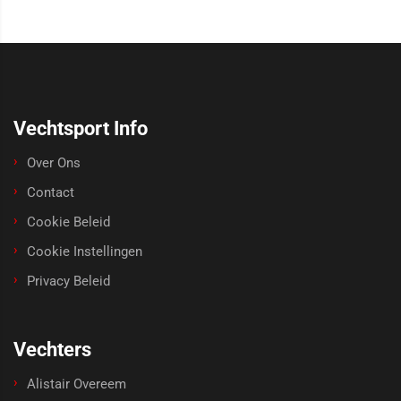
Vechtsport Info
Over Ons
Contact
Cookie Beleid
Cookie Instellingen
Privacy Beleid
Vechters
Alistair Overeem