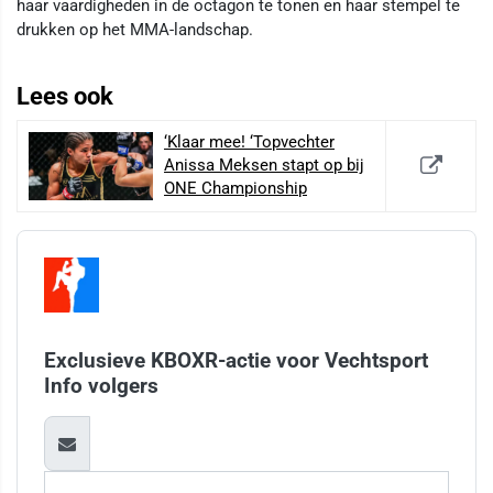
haar vaardigheden in de octagon te tonen en haar stempel te
drukken op het MMA-landschap.
Lees ook
‘Klaar mee! ‘Topvechter
Anissa Meksen stapt op bij
ONE Championship
Exclusieve KBOXR-actie voor Vechtsport
Info volgers