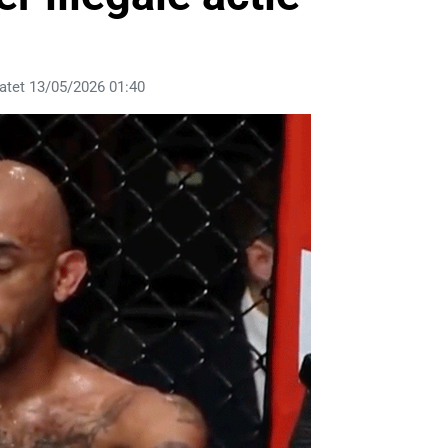
atet 13/05/2026 01:40