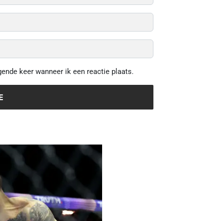
gende keer wanneer ik een reactie plaats.