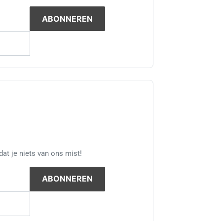
at je niets van ons mist!