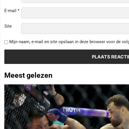
E-mail
*
Site
Mijn naam, e-mail en site opslaan in deze browser voor de vol
Meest gelezen