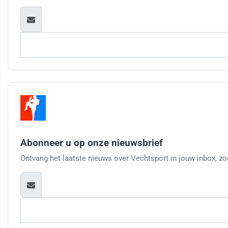
Abonneer u op onze nieuwsbrief
Ontvang het laatste nieuws over Vechtsport in jouw inbox, zod