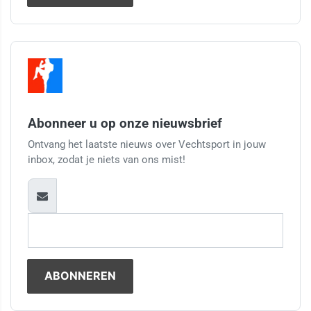
Abonneer u op onze nieuwsbrief
Ontvang het laatste nieuws over Vechtsport in jouw
inbox, zodat je niets van ons mist!