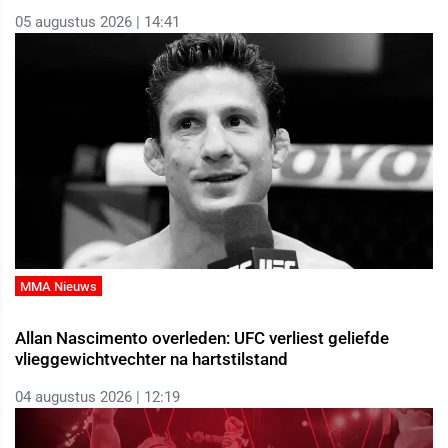
05 augustus 2026 | 14:41
MMA Nieuws
Allan Nascimento overleden: UFC verliest geliefde
vlieggewichtvechter na hartstilstand
04 augustus 2026 | 12:19