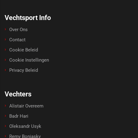
Vechtsport Info
Over Ons
Contact
Cookie Beleid
Cookie Instellingen
Privacy Beleid
Vechters
Alistair Overeem
Badr Hari
Oleksandr Usyk
Remy Bonjasky