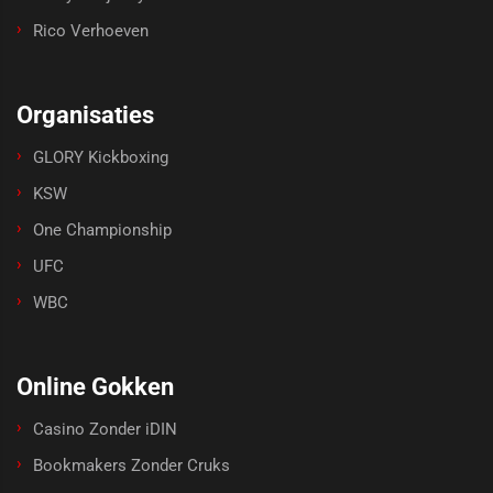
Rico Verhoeven
Organisaties
GLORY Kickboxing
KSW
One Championship
UFC
WBC
Online Gokken
Casino Zonder iDIN
Bookmakers Zonder Cruks