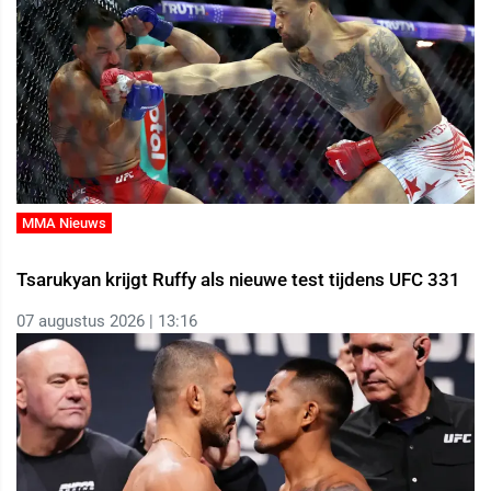
MMA Nieuws
Tsarukyan krijgt Ruffy als nieuwe test tijdens UFC 331
07 augustus 2026 | 13:16