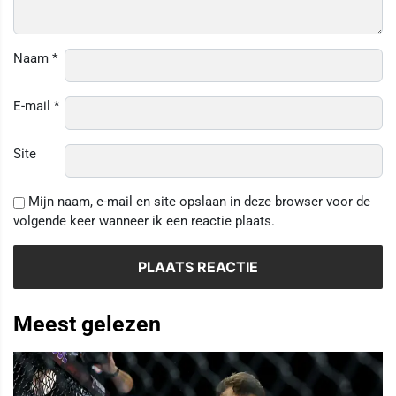
Naam
*
E-mail
*
Site
Mijn naam, e-mail en site opslaan in deze browser voor de
volgende keer wanneer ik een reactie plaats.
Meest gelezen