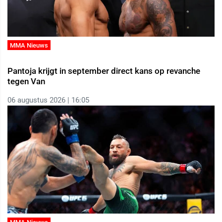
MMA Nieuws
Pantoja krijgt in september direct kans op revanche
tegen Van
06 augustus 2026 | 16:05