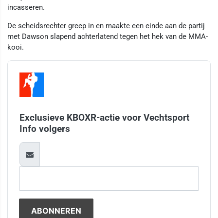
incasseren.
De scheidsrechter greep in en maakte een einde aan de partij
met Dawson slapend achterlatend tegen het hek van de MMA-
kooi.
Exclusieve KBOXR-actie voor Vechtsport
Info volgers