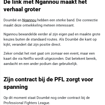
De link met Ngannou maakt het
verhaal groter
Doumbé en
Ngannou
hebben een sterke band. Die connectie
maakt deze ontwikkeling meteen interessant.
Ngannou bewandelde eerder al zijn eigen pad en maakte grote
keuzes buiten de standaard routes. Als Doumbé die kant op
kijkt, verandert dat zijn positie direct.
Zeker omdat het niet gaat om zomaar een event, maar een
kaart die via Netflix wordt uitgezonden. Dat betekent bereik,
aandacht en een ander podium dan gebruikelijk.
Zijn contract bij de PFL zorgt voor
spanning
Op dit moment staat Doumbé nog onder contract bij de
Professional Fighters League.