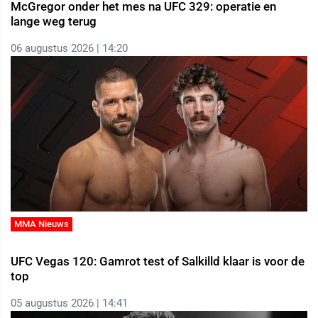
McGregor onder het mes na UFC 329: operatie en
lange weg terug
06 augustus 2026 | 14:20
MMA Nieuws
UFC Vegas 120: Gamrot test of Salkilld klaar is voor de
top
05 augustus 2026 | 14:41