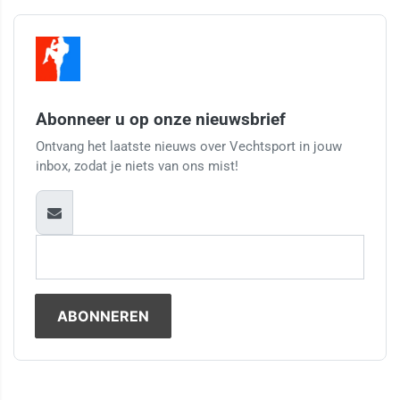
Abonneer u op onze nieuwsbrief
Ontvang het laatste nieuws over Vechtsport in jouw
inbox, zodat je niets van ons mist!