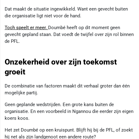
Dat maakt de situatie ingewikkeld. Want een gevecht buiten
die organisatie ligt niet voor de hand.
Toch speelt er meer.
Doumbé heeft op dit moment geen
gevecht gepland staan. Dat voedt de twijfel over zijn rol binnen
de PFL.
Onzekerheid over zijn toekomst
groeit
De combinatie van factoren maakt dit verhaal groter dan één
mogelijke partij.
Geen geplande wedstrijden. Een grote kans buiten de
organisatie. En een voorbeeld in Ngannou die eerder zijn eigen
koers koos.
Het zet Doumbé op een kruispunt. Blijft hij bij de PFL, of zoekt
hij net als zijn landgenoot een andere route?