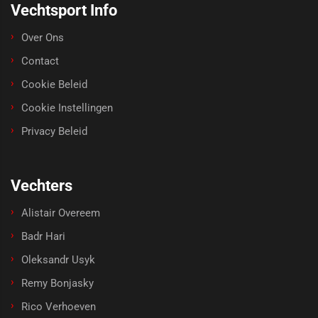
Vechtsport Info
Over Ons
Contact
Cookie Beleid
Cookie Instellingen
Privacy Beleid
Vechters
Alistair Overeem
Badr Hari
Oleksandr Usyk
Remy Bonjasky
Rico Verhoeven