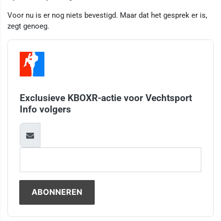
Voor nu is er nog niets bevestigd. Maar dat het gesprek er is,
zegt genoeg.
Exclusieve KBOXR-actie voor Vechtsport
Info volgers