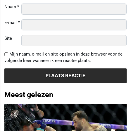
Naam
*
E-mail
*
Site
Mijn naam, e-mail en site opslaan in deze browser voor de
volgende keer wanneer ik een reactie plaats.
Meest gelezen