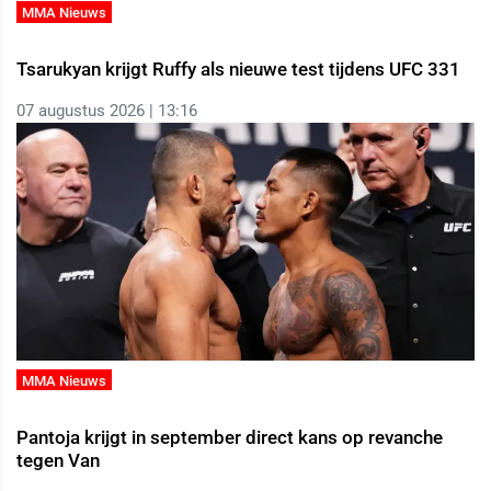
MMA Nieuws
Tsarukyan krijgt Ruffy als nieuwe test tijdens UFC 331
07 augustus 2026 | 13:16
MMA Nieuws
Pantoja krijgt in september direct kans op revanche
tegen Van