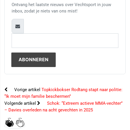
Ontvang het laatste nieuws over Vechtsport in jouw
inbox, zodat je niets van ons mist!
Vorige artikel
Topkickbokser Rodtang stapt naar politie:
“Ik moet mijn familie beschermen”
Volgende artikel
Schok: “Extreem actieve MMA-vechter”
– Davies overleden na acht gevechten in 2025