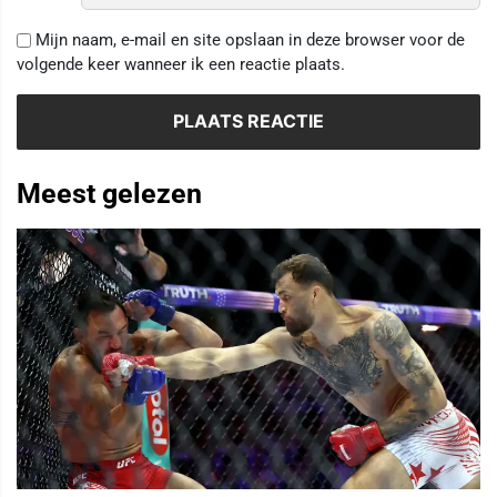
Mijn naam, e-mail en site opslaan in deze browser voor de
volgende keer wanneer ik een reactie plaats.
Meest gelezen