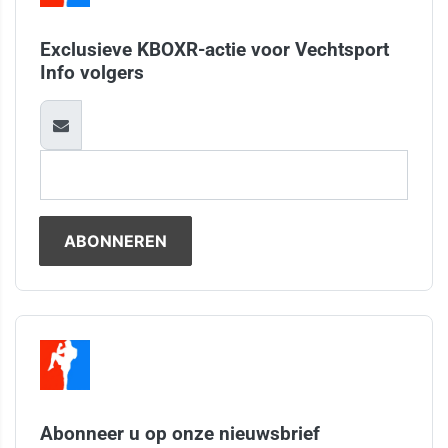
Exclusieve KBOXR-actie voor Vechtsport
Info volgers
Abonneer u op onze nieuwsbrief