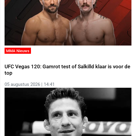
MMA Nieuws
UFC Vegas 120: Gamrot test of Salkilld klaar is voor de
top
05 augustus 2026 | 14:41