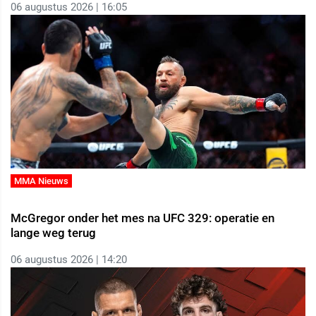
06 augustus 2026 | 16:05
MMA Nieuws
McGregor onder het mes na UFC 329: operatie en
lange weg terug
06 augustus 2026 | 14:20