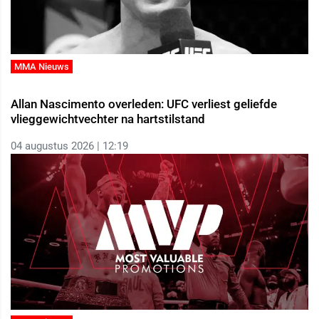
MMA Nieuws
Allan Nascimento overleden: UFC verliest geliefde
vlieggewichtvechter na hartstilstand
04 augustus 2026 | 12:19