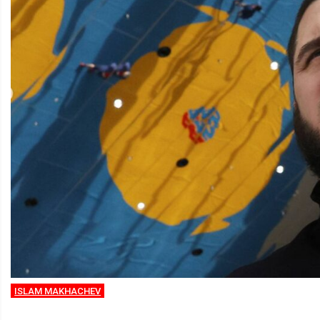
ISLAM MAKHACHEV