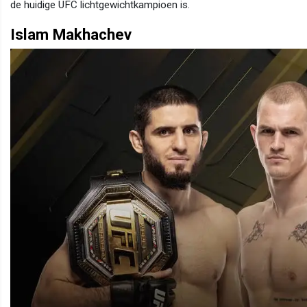
de huidige UFC lichtgewichtkampioen is.
Islam Makhachev