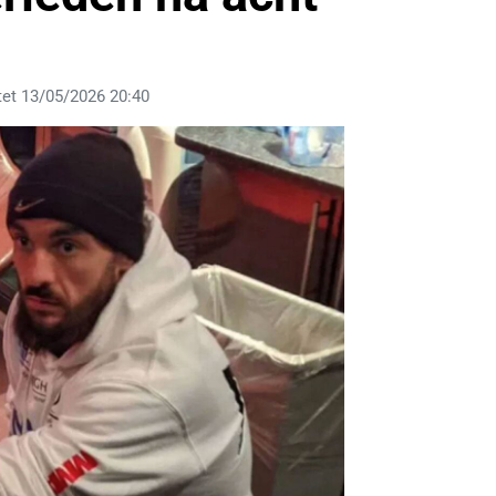
et 13/05/2026 20:40