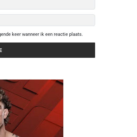
gende keer wanneer ik een reactie plaats.