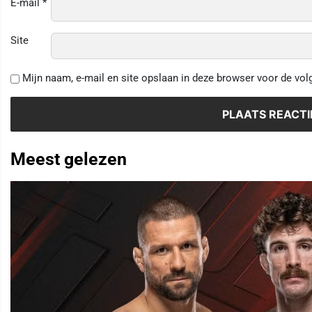
E-mail
*
Site
Mijn naam, e-mail en site opslaan in deze browser voor de vol
Meest gelezen