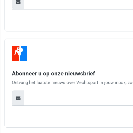
Abonneer u op onze nieuwsbrief
Ontvang het laatste nieuws over Vechtsport in jouw inbox, zod