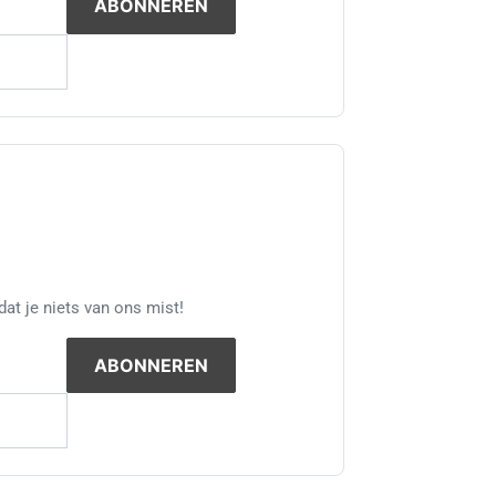
at je niets van ons mist!