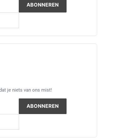
at je niets van ons mist!