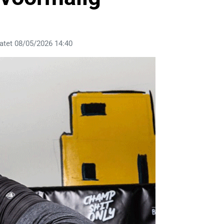
atet 08/05/2026 14:40