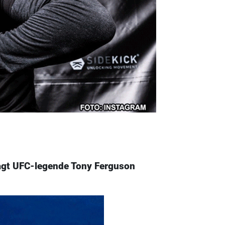
aagt UFC-legende Tony Ferguson