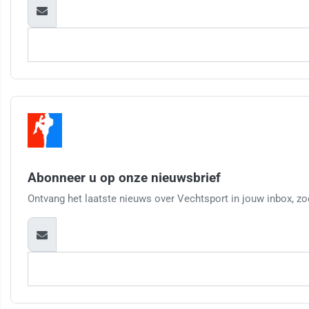
Abonneer u op onze nieuwsbrief
Ontvang het laatste nieuws over Vechtsport in jouw inbox, zod