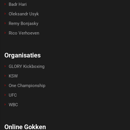
Badr Hari
Oleksandr Usyk
Remy Bonjasky
Rico Verhoeven
Organisaties
GLORY Kickboxing
KSW
One Championship
UFC
WBC
Online Gokken