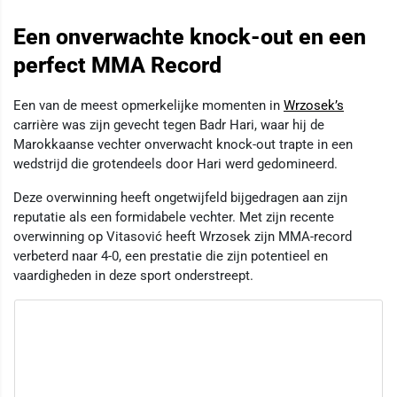
Een onverwachte knock-out en een
perfect MMA Record
Een van de meest opmerkelijke momenten in
Wrzosek’s
carrière was zijn gevecht tegen Badr Hari, waar hij de
Marokkaanse vechter onverwacht knock-out trapte in een
wedstrijd die grotendeels door Hari werd gedomineerd.
Deze overwinning heeft ongetwijfeld bijgedragen aan zijn
reputatie als een formidabele vechter. Met zijn recente
overwinning op Vitasović heeft Wrzosek zijn MMA-record
verbeterd naar 4-0, een prestatie die zijn potentieel en
vaardigheden in deze sport onderstreept.