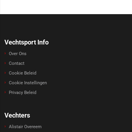
Vechtsport Info
Over Ons
Contact
Cookie Beleid
Cookie Instellingen
Privacy Beleid
Vechters
Alistair Overeem