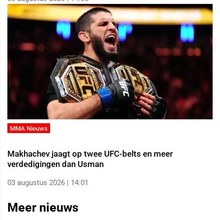
MMA Nieuws
Makhachev jaagt op twee UFC-belts en meer
verdedigingen dan Usman
03 augustus 2026 | 14:01
Meer nieuws