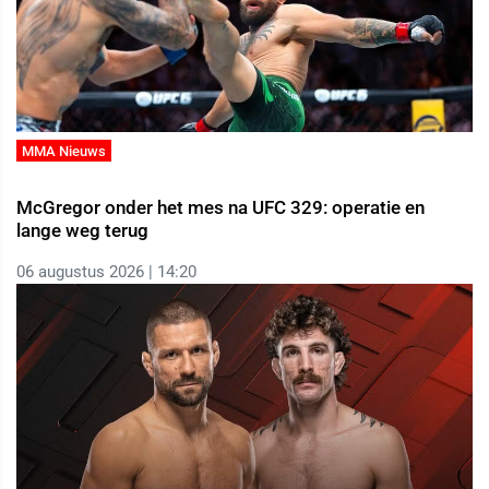
MMA Nieuws
McGregor onder het mes na UFC 329: operatie en
lange weg terug
06 augustus 2026 | 14:20