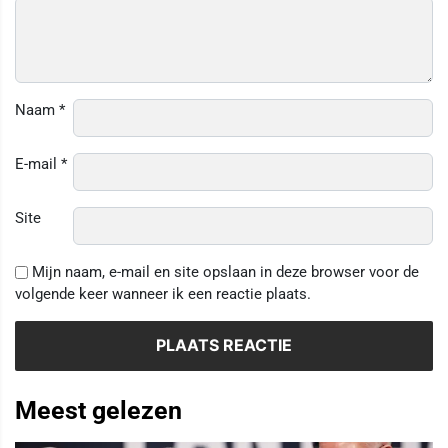
Naam
*
E-mail
*
Site
Mijn naam, e-mail en site opslaan in deze browser voor de
volgende keer wanneer ik een reactie plaats.
Meest gelezen