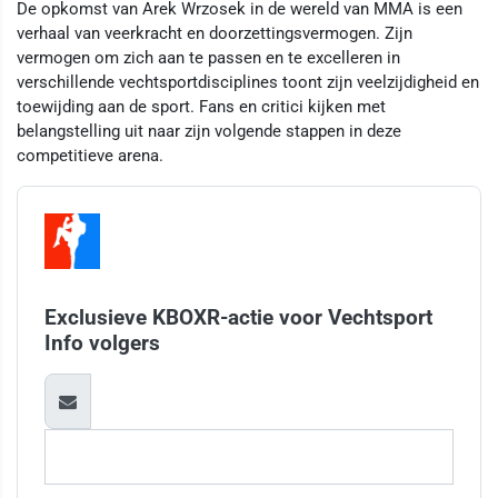
De opkomst van Arek Wrzosek in de wereld van MMA is een
verhaal van veerkracht en doorzettingsvermogen. Zijn
vermogen om zich aan te passen en te excelleren in
verschillende vechtsportdisciplines toont zijn veelzijdigheid en
toewijding aan de sport. Fans en critici kijken met
belangstelling uit naar zijn volgende stappen in deze
competitieve arena.
Exclusieve KBOXR-actie voor Vechtsport
Info volgers