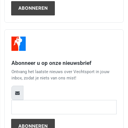
Abonneer u op onze nieuwsbrief
Ontvang het laatste nieuws over Vechtsport in jouw
inbox, zodat je niets van ons mist!