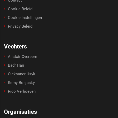
Contact
Cookie Beleid
Cookie Instellingen
Privacy Beleid
Vechters
Alistair Overeem
Badr Hari
Oleksandr Usyk
Remy Bonjasky
Rico Verhoeven
Organisaties