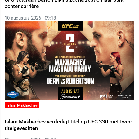
achter carrière
10 augustus 2026 | 09:18
Islam Makhachev
Islam Makhachev verdedigt titel op UFC 330 met twee
titelgevechten