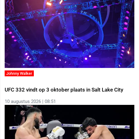
Johnny Walker
UFC 332 vindt op 3 oktober plaats in Salt Lake City
10 augustus 2026 | 08:51