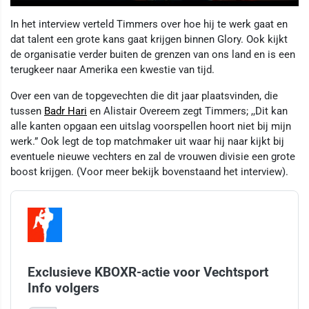
In het interview verteld Timmers over hoe hij te werk gaat en
dat talent een grote kans gaat krijgen binnen Glory. Ook kijkt
de organisatie verder buiten de grenzen van ons land en is een
terugkeer naar Amerika een kwestie van tijd.
Over een van de topgevechten die dit jaar plaatsvinden, die
tussen
Badr Hari
en Alistair Overeem zegt Timmers; ,,Dit kan
alle kanten opgaan een uitslag voorspellen hoort niet bij mijn
werk.” Ook legt de top matchmaker uit waar hij naar kijkt bij
eventuele nieuwe vechters en zal de vrouwen divisie een grote
boost krijgen. (Voor meer bekijk bovenstaand het interview).
Exclusieve KBOXR-actie voor Vechtsport
Info volgers