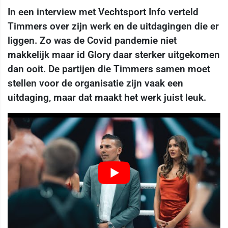
In een interview met Vechtsport Info verteld
Timmers over zijn werk en de uitdagingen die er
liggen. Zo was de Covid pandemie niet
makkelijk maar id Glory daar sterker uitgekomen
dan ooit. De partijen die Timmers samen moet
stellen voor de organisatie zijn vaak een
uitdaging, maar dat maakt het werk juist leuk.