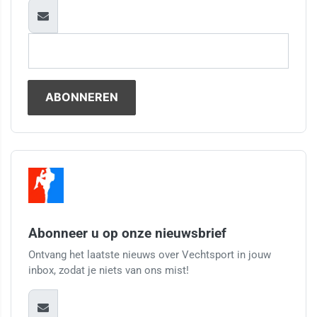
Abonneer u op onze nieuwsbrief
Ontvang het laatste nieuws over Vechtsport in jouw
inbox, zodat je niets van ons mist!