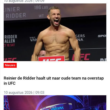
10 augustus 2026 | 09:09
Nieuws
Reinier de Ridder haalt uit naar oude team na overstap
in UFC
10 augustus 2026 | 09:03