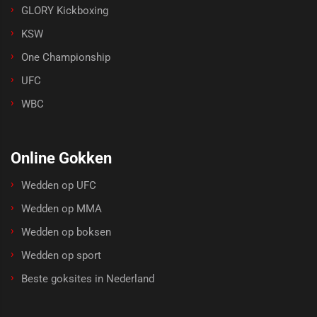
GLORY Kickboxing
KSW
One Championship
UFC
WBC
Online Gokken
Wedden op UFC
Wedden op MMA
Wedden op boksen
Wedden op sport
Beste goksites in Nederland