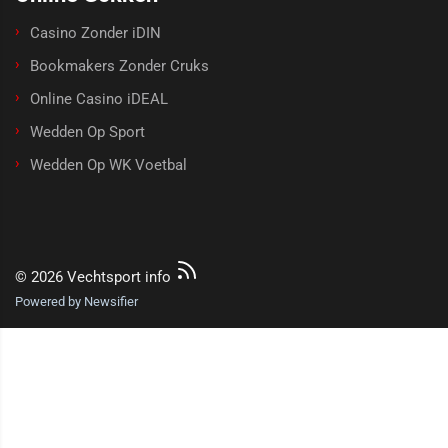
Casino Zonder iDIN
Bookmakers Zonder Cruks
Online Casino iDEAL
Wedden Op Sport
Wedden Op WK Voetbal
© 2026 Vechtsport info
Powered by Newsifier