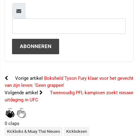
Vorige artikel
Boksheld Tyson Fury klaar voor het gevecht
van zijn leven: ‘Geen grappen’
Volgende artikel
Tweevoudig PFL-kampioen zoekt nieuwe
uitdaging in UFC
0
claps
Kickboks & Muay Thai Nieuws
Kickboksen