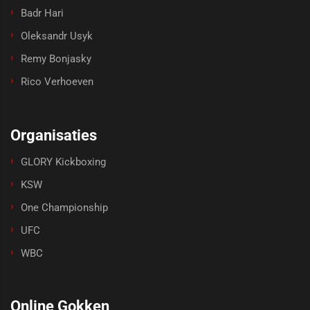
Badr Hari
Oleksandr Usyk
Remy Bonjasky
Rico Verhoeven
Organisaties
GLORY Kickboxing
KSW
One Championship
UFC
WBC
Online Gokken