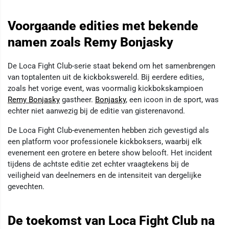
Voorgaande edities met bekende
namen zoals Remy Bonjasky
De Loca Fight Club-serie staat bekend om het samenbrengen
van toptalenten uit de kickbokswereld. Bij eerdere edities,
zoals het vorige event, was voormalig kickbokskampioen
Remy Bonjasky
gastheer.
Bonjasky
, een icoon in de sport, was
echter niet aanwezig bij de editie van gisterenavond.
De Loca Fight Club-evenementen hebben zich gevestigd als
een platform voor professionele kickboksers, waarbij elk
evenement een grotere en betere show belooft. Het incident
tijdens de achtste editie zet echter vraagtekens bij de
veiligheid van deelnemers en de intensiteit van dergelijke
gevechten.
De toekomst van Loca Fight Club na