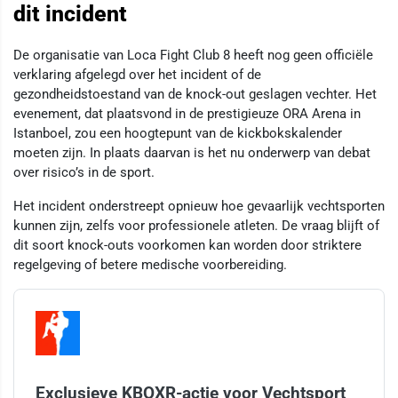
dit incident
De organisatie van Loca Fight Club 8 heeft nog geen officiële
verklaring afgelegd over het incident of de
gezondheidstoestand van de knock-out geslagen vechter. Het
evenement, dat plaatsvond in de prestigieuze ORA Arena in
Istanboel, zou een hoogtepunt van de kickbokskalender
moeten zijn. In plaats daarvan is het nu onderwerp van debat
over risico’s in de sport.
Het incident onderstreept opnieuw hoe gevaarlijk vechtsporten
kunnen zijn, zelfs voor professionele atleten. De vraag blijft of
dit soort knock-outs voorkomen kan worden door striktere
regelgeving of betere medische voorbereiding.
Exclusieve KBOXR-actie voor Vechtsport