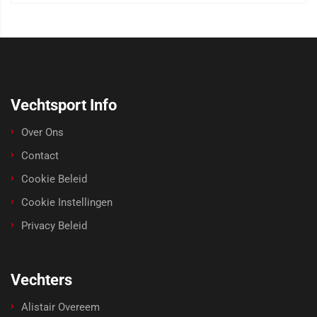
Vechtsport Info
Over Ons
Contact
Cookie Beleid
Cookie Instellingen
Privacy Beleid
Vechters
Alistair Overeem