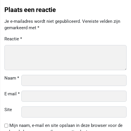
Plaats een reactie
Je e-mailadres wordt niet gepubliceerd.
Vereiste velden zijn
gemarkeerd met
*
Reactie
*
Naam
*
E-mail
*
Site
Mijn naam, e-mail en site opslaan in deze browser voor de