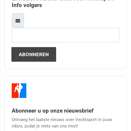
Info volgers
Abonneer u op onze nieuwsbrief
Ontvang het laatste nieuws over Vechtsport in jouw
inbox, zodat je niets van ons mist!