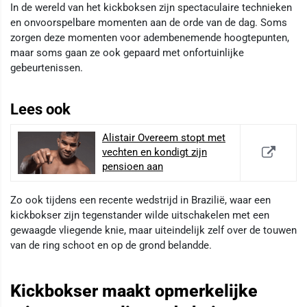
In de wereld van het kickboksen zijn spectaculaire technieken
en onvoorspelbare momenten aan de orde van de dag. Soms
zorgen deze momenten voor adembenemende hoogtepunten,
maar soms gaan ze ook gepaard met onfortuinlijke
gebeurtenissen.
Lees ook
Alistair Overeem stopt met
vechten en kondigt zijn
pensioen aan
Zo ook tijdens een recente wedstrijd in Brazilië, waar een
kickbokser zijn tegenstander wilde uitschakelen met een
gewaagde vliegende knie, maar uiteindelijk zelf over de touwen
van de ring schoot en op de grond belandde.
Kickbokser maakt opmerkelijke