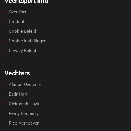
Vechtsport Info
Over Ons
Contact
Cookie Beleid
Cookie Instellingen
Privacy Beleid
Vechters
Alistair Overeem
Badr Hari
Oleksandr Usyk
Remy Bonjasky
Rico Verhoeven