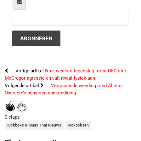
Vorige artikel
Na zoveelste tegenslag toont UFC-ster
McGregor agressie en valt rivaal fysiek aan
Volgende artikel
Verrassende wending rond Alistair
Overeem’s pensioen aankondiging
0
claps
Kickboks & Muay Thai Nieuws
Kickboksen