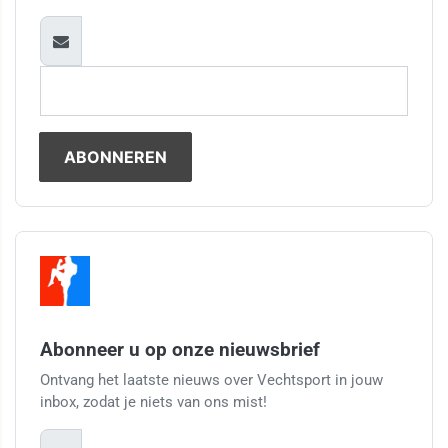
Abonneer u op onze nieuwsbrief
Ontvang het laatste nieuws over Vechtsport in jouw
inbox, zodat je niets van ons mist!