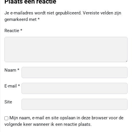
Plaats een reactie
Je e-mailadres wordt niet gepubliceerd.
Vereiste velden zijn
gemarkeerd met
*
Reactie
*
Naam
*
E-mail
*
Site
Mijn naam, e-mail en site opslaan in deze browser voor de
volgende keer wanneer ik een reactie plaats.