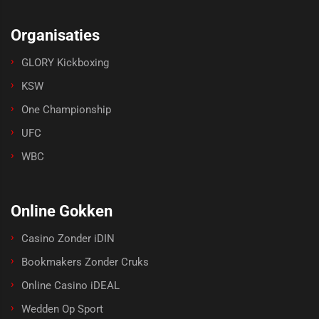
Organisaties
GLORY Kickboxing
KSW
One Championship
UFC
WBC
Online Gokken
Casino Zonder iDIN
Bookmakers Zonder Cruks
Online Casino iDEAL
Wedden Op Sport