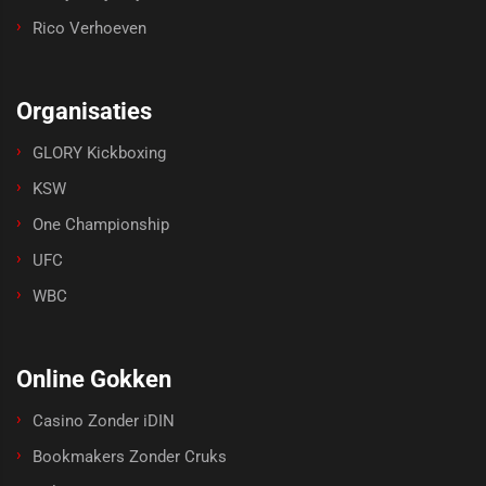
Rico Verhoeven
Organisaties
GLORY Kickboxing
KSW
One Championship
UFC
WBC
Online Gokken
Casino Zonder iDIN
Bookmakers Zonder Cruks