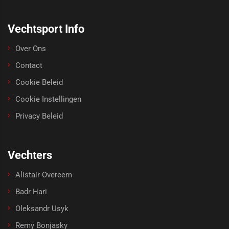
Vechtsport Info
Over Ons
Contact
Cookie Beleid
Cookie Instellingen
Privacy Beleid
Vechters
Alistair Overeem
Badr Hari
Oleksandr Usyk
Remy Bonjasky