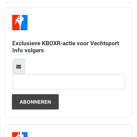
Exclusieve KBOXR-actie voor Vechtsport
Info volgers