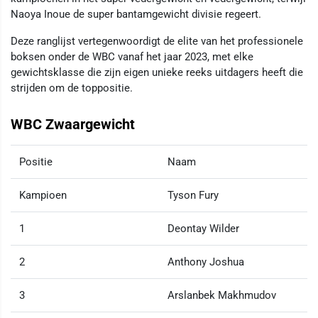
Naoya Inoue de super bantamgewicht divisie regeert.
Deze ranglijst vertegenwoordigt de elite van het professionele
boksen onder de WBC vanaf het jaar 2023, met elke
gewichtsklasse die zijn eigen unieke reeks uitdagers heeft die
strijden om de toppositie.
WBC Zwaargewicht
Positie
Naam
Kampioen
Tyson Fury
1
Deontay Wilder
2
Anthony Joshua
3
Arslanbek Makhmudov