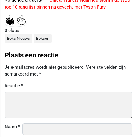
top 10 ranglijst binnen na gevecht met Tyson Fury
0
claps
Boks Nieuws
Boksen
Plaats een reactie
Je e-mailadres wordt niet gepubliceerd.
Vereiste velden zijn
gemarkeerd met
*
Reactie
*
Naam
*