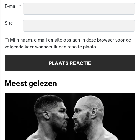
E-mail
*
Site
Mijn naam, e-mail en site opslaan in deze browser voor de
volgende keer wanneer ik een reactie plaats.
Meest gelezen