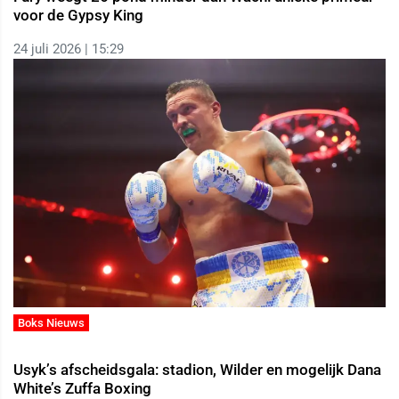
voor de Gypsy King
24 juli 2026 | 15:29
Boks Nieuws
Usyk’s afscheidsgala: stadion, Wilder en mogelijk Dana
White’s Zuffa Boxing