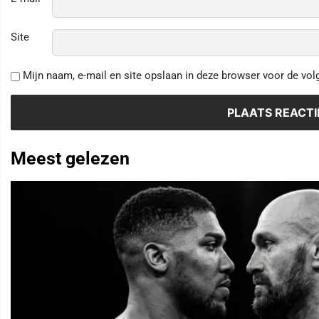
Site
Mijn naam, e-mail en site opslaan in deze browser voor de vol
Meest gelezen