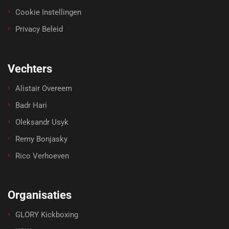
Cookie Instellingen
Privacy Beleid
Vechters
Alistair Overeem
Badr Hari
Oleksandr Usyk
Remy Bonjasky
Rico Verhoeven
Organisaties
GLORY Kickboxing