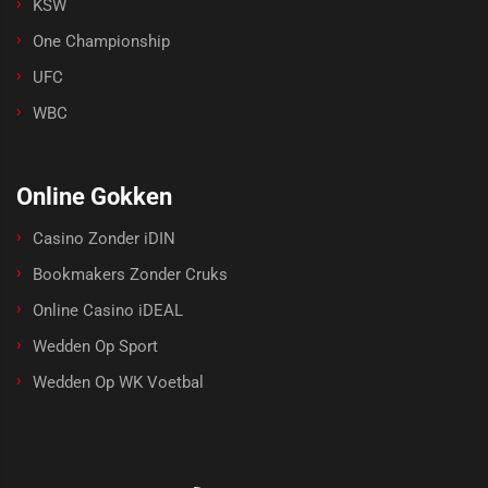
KSW
One Championship
UFC
WBC
Online Gokken
Casino Zonder iDIN
Bookmakers Zonder Cruks
Online Casino iDEAL
Wedden Op Sport
Wedden Op WK Voetbal