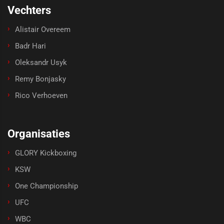
Vechters
Alistair Overeem
Badr Hari
Oleksandr Usyk
Remy Bonjasky
Rico Verhoeven
Organisaties
GLORY Kickboxing
KSW
One Championship
UFC
WBC