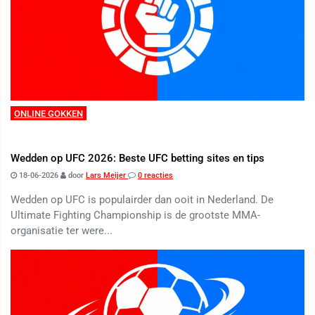
ONLINE GOKKEN
Wedden op UFC 2026: Beste UFC betting sites en tips
18-06-2026
door
Lars Meijer
0 reacties
Wedden op UFC is populairder dan ooit in Nederland. De
Ultimate Fighting Championship is de grootste MMA-
organisatie ter were...