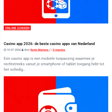
ONLINE GOKKEN
Casino app 2026: de beste casino apps van Nederland
10-07-2026
door
Kevin Martens
0 reacties
Een casino app is een mobiele toepassing waarmee je
rechtstreeks vanuit je smartphone of tablet toegang hebt tot
het volledig...