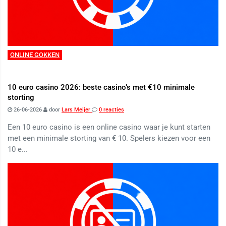
ONLINE GOKKEN
10 euro casino 2026: beste casino’s met €10 minimale
storting
26-06-2026
door
Lars Meijer
0 reacties
Een 10 euro casino is een online casino waar je kunt starten
met een minimale storting van € 10. Spelers kiezen voor een
10 e...