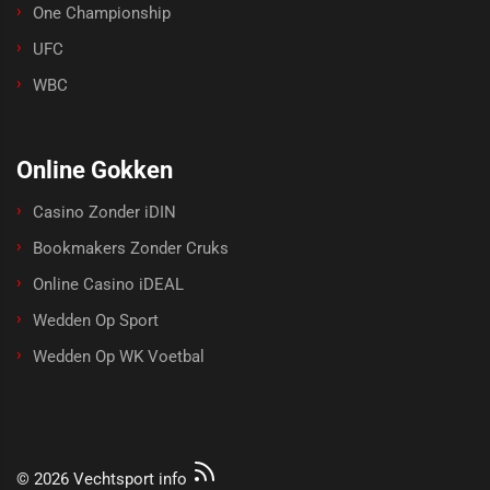
One Championship
UFC
WBC
Online Gokken
Casino Zonder iDIN
Bookmakers Zonder Cruks
Online Casino iDEAL
Wedden Op Sport
Wedden Op WK Voetbal
© 2026 Vechtsport info