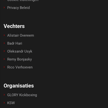
Privacy Beleid
Vechters
Alistair Overeem
Badr Hari
Oleksandr Usyk
Remy Bonjasky
Rico Verhoeven
Organisaties
GLORY Kickboxing
KSW