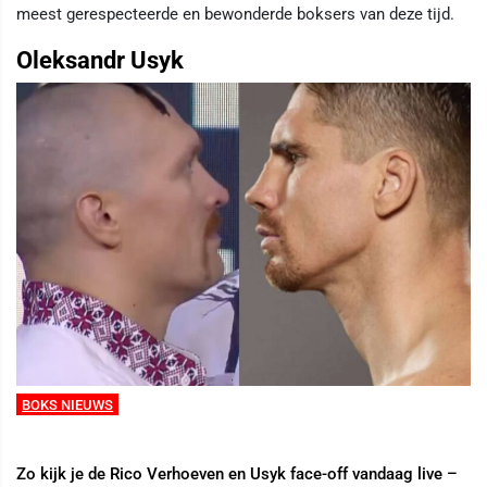
meest gerespecteerde en bewonderde boksers van deze tijd.
Oleksandr Usyk
BOKS NIEUWS
Zo kijk je de Rico Verhoeven en Usyk face-off vandaag live –