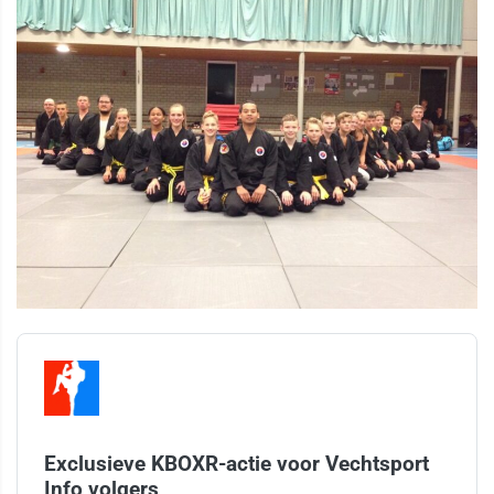
Exclusieve KBOXR-actie voor Vechtsport
Info volgers