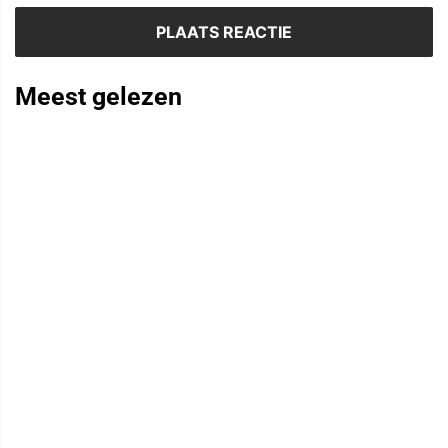
Meest gelezen