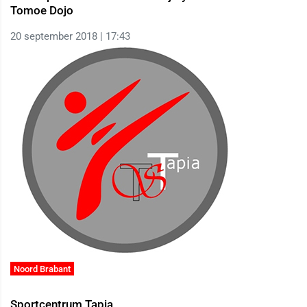
Tomoe Dojo
20 september 2018 | 17:43
Noord Brabant
Sportcentrum Tapia