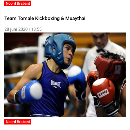
Noord Brabant
Team Tomale Kickboxing & Muaythai
28 juni 2020 | 18:55
Noord Brabant