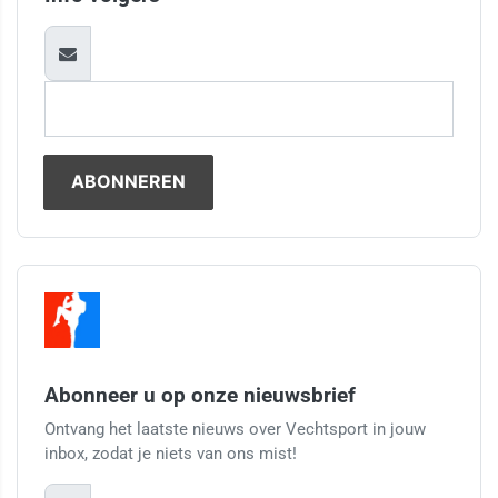
Abonneer u op onze nieuwsbrief
Ontvang het laatste nieuws over Vechtsport in jouw
inbox, zodat je niets van ons mist!