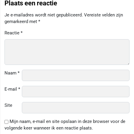
Plaats een reactie
Je e-mailadres wordt niet gepubliceerd.
Vereiste velden zijn
gemarkeerd met
*
Reactie
*
Naam
*
E-mail
*
Site
Mijn naam, e-mail en site opslaan in deze browser voor de
volgende keer wanneer ik een reactie plaats.