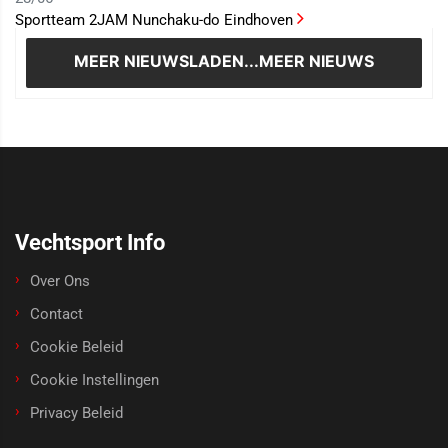
Sportteam 2JAM Nunchaku-do Eindhoven
MEER NIEUWS
LADEN...MEER NIEUWS
Vechtsport Info
Over Ons
Contact
Cookie Beleid
Cookie Instellingen
Privacy Beleid