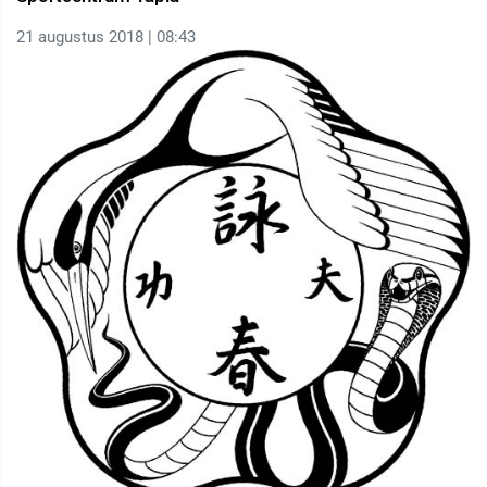
21 augustus 2018 | 08:43