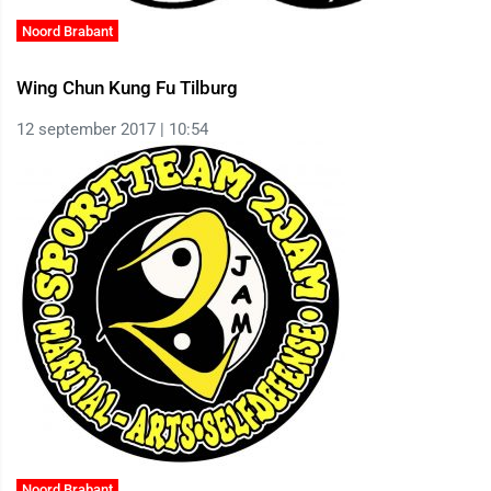
Noord Brabant
Wing Chun Kung Fu Tilburg
12 september 2017 | 10:54
Noord Brabant