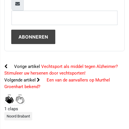
Vorige artikel
Vechtsport als middel tegen Alzheimer?
Stimuleer uw hersenen door vechtsporten!
Volgende artikel
Een van de aanvallers op Murthel
Groenhart bekend?
1
claps
Noord Brabant