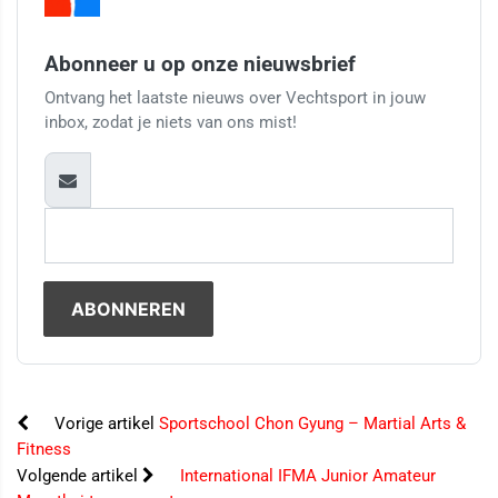
Abonneer u op onze nieuwsbrief
Ontvang het laatste nieuws over Vechtsport in jouw
inbox, zodat je niets van ons mist!
Vorige artikel
Sportschool Chon Gyung – Martial Arts &
Fitness
Volgende artikel
International IFMA Junior Amateur