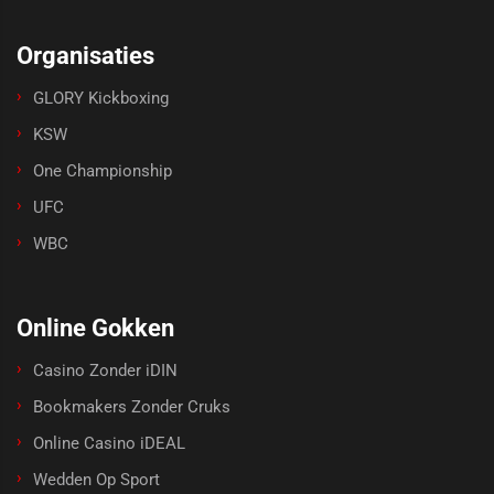
Organisaties
GLORY Kickboxing
KSW
One Championship
UFC
WBC
Online Gokken
Casino Zonder iDIN
Bookmakers Zonder Cruks
Online Casino iDEAL
Wedden Op Sport