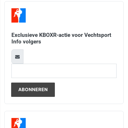
Exclusieve KBOXR-actie voor Vechtsport
Info volgers