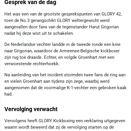
Gesprek van de dag
Het was een van de grootste gesprekspunten van GLORY 42,
toen de No.3 gerangschikt GLORY weltergewicht werd
aangevallen door fans van de tegenstander Harut Grigorian
nadat hij deze wist uit te schakelen.
De Nederlandse vechter landde in de tweede ronde een knie
naar Grigorian, waardoor de Armeense-Belgische kickboxer
zijn rug toe draaide. Echter, en volgde Groenhart met een
verwoestende rechterhoekk.
Na aanleiding van het incident stormden twee fans de ring aan
en vielen Groenhart aan tijdens zijn zege, waarbij werd
aangenomen dat de voormalige K-1-vechter een gebroken kaak
had.
Vervolging verwacht
Vervolgens heeft GLORY Kickboxing een verklaring uitgegeven
waarin wordt beweerd dat zij de vervolging starten op de