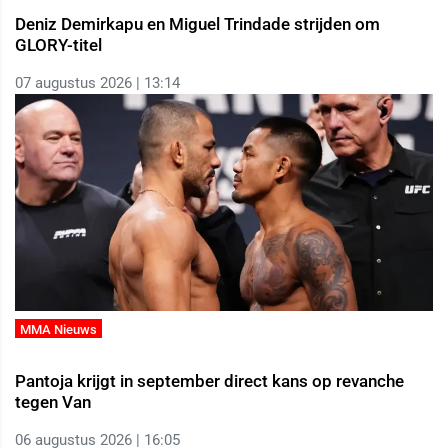
Deniz Demirkapu en Miguel Trindade strijden om
GLORY-titel
07 augustus 2026 | 13:14
MMA Nieuws
Pantoja krijgt in september direct kans op revanche
tegen Van
06 augustus 2026 | 16:05