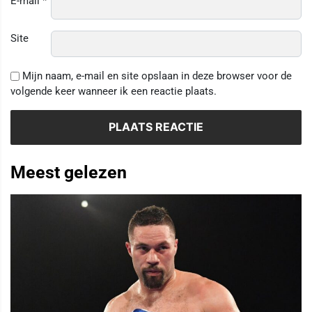
E-mail
*
Site
Mijn naam, e-mail en site opslaan in deze browser voor de
volgende keer wanneer ik een reactie plaats.
Meest gelezen