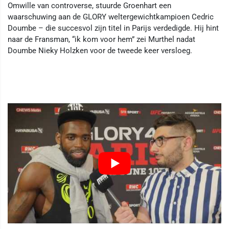
Omwille van controverse, stuurde Groenhart een
waarschuwing aan de GLORY weltergewichtkampioen Cedric
Doumbe – die succesvol zijn titel in Parijs verdedigde. Hij hint
naar de Fransman, “ik kom voor hem” zei Murthel nadat
Doumbe Nieky Holzken voor de tweede keer versloeg.