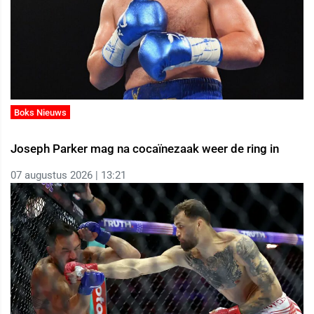
Boks Nieuws
Joseph Parker mag na cocaïnezaak weer de ring in
07 augustus 2026 | 13:21