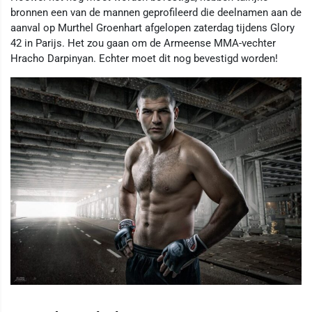
bronnen een van de mannen geprofileerd die deelnamen aan de
aanval op Murthel Groenhart afgelopen zaterdag tijdens Glory
42 in Parijs. Het zou gaan om de Armeense MMA-vechter
Hracho Darpinyan. Echter moet dit nog bevestigd worden!