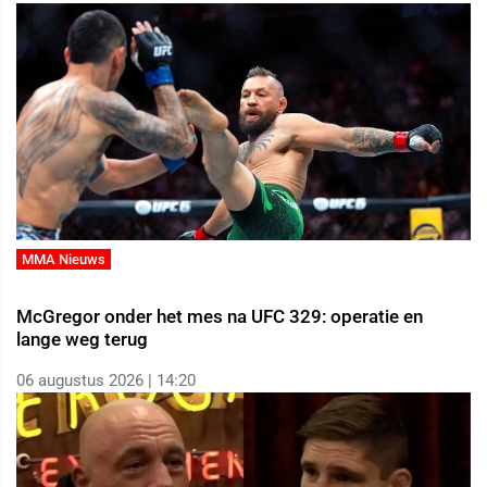
MMA Nieuws
McGregor onder het mes na UFC 329: operatie en
lange weg terug
06 augustus 2026 | 14:20