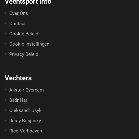
Vechtsport Info
Over Ons
Contact
Cookie Beleid
Cookie Instellingen
Privacy Beleid
Vechters
Alistair Overeem
Badr Hari
Oleksandr Usyk
Remy Bonjasky
Rico Verhoeven