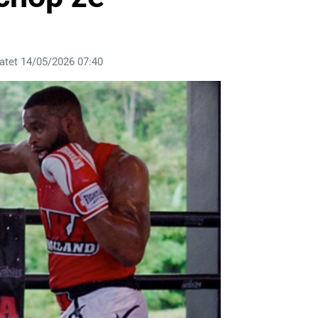
atet 14/05/2026 07:40