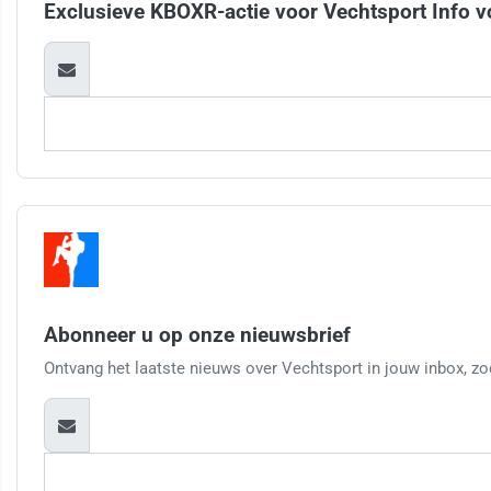
Exclusieve KBOXR-actie voor Vechtsport Info v
Abonneer u op onze nieuwsbrief
Ontvang het laatste nieuws over Vechtsport in jouw inbox, zod