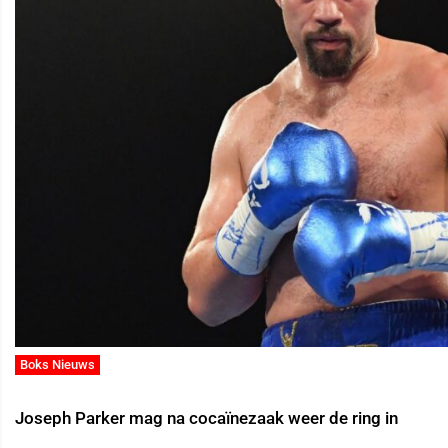
Boks Nieuws
Joseph Parker mag na cocaïnezaak weer de ring in