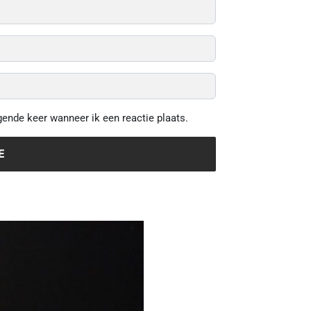
gende keer wanneer ik een reactie plaats.