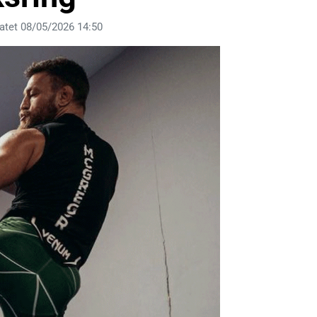
atet 08/05/2026 14:50