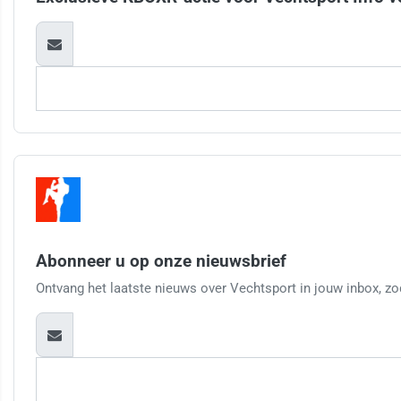
Abonneer u op onze nieuwsbrief
Ontvang het laatste nieuws over Vechtsport in jouw inbox, zod