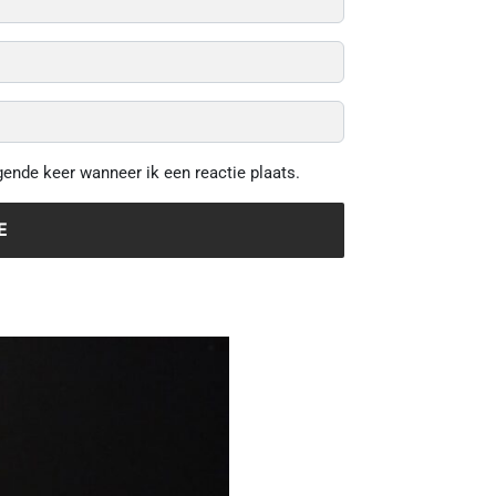
gende keer wanneer ik een reactie plaats.