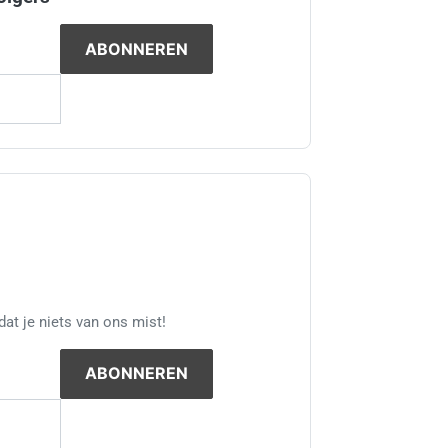
at je niets van ons mist!