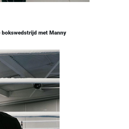
e bokswedstrijd met Manny