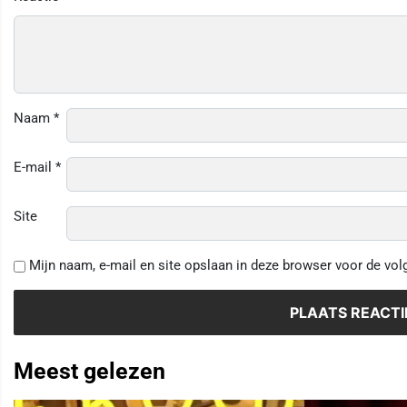
Naam
*
E-mail
*
Site
Mijn naam, e-mail en site opslaan in deze browser voor de vol
Meest gelezen