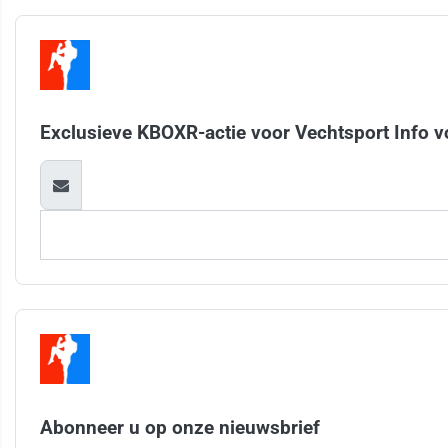
Exclusieve KBOXR-actie voor Vechtsport Info v
Abonneer u op onze nieuwsbrief