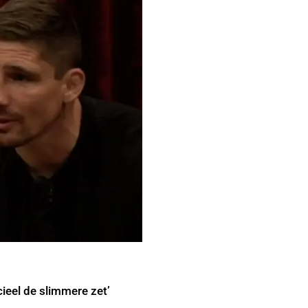
ieel de slimmere zet’