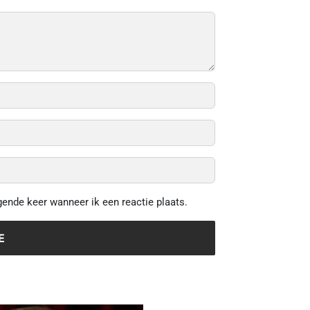
gende keer wanneer ik een reactie plaats.