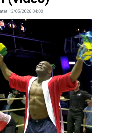
atet 13/05/2026 04:00