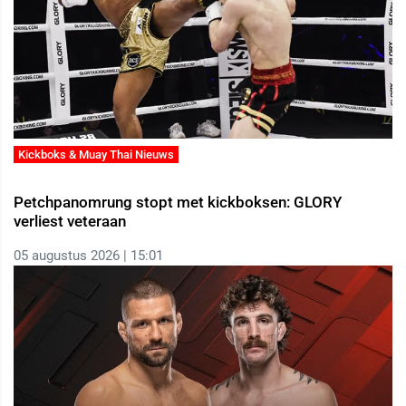
Kickboks & Muay Thai Nieuws
Petchpanomrung stopt met kickboksen: GLORY
verliest veteraan
05 augustus 2026 | 15:01