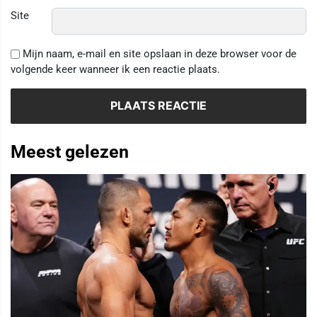
Site
Mijn naam, e-mail en site opslaan in deze browser voor de
volgende keer wanneer ik een reactie plaats.
Meest gelezen