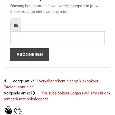
Ontvang het laatste nieuws over Vechtsport in jouw
inbox, zodat je niets van ons mist!
Vorige artikel
Overvaller rekent niet op kickbokser:
‘Stelen loont niet’
Volgende artikel
YouTube-bokser Logan Paul smeekt om
rematch met bokslegende