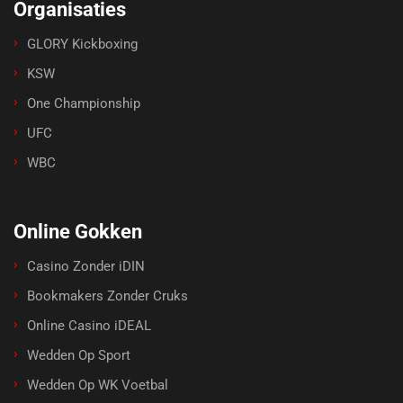
Organisaties
GLORY Kickboxing
KSW
One Championship
UFC
WBC
Online Gokken
Casino Zonder iDIN
Bookmakers Zonder Cruks
Online Casino iDEAL
Wedden Op Sport
Wedden Op WK Voetbal