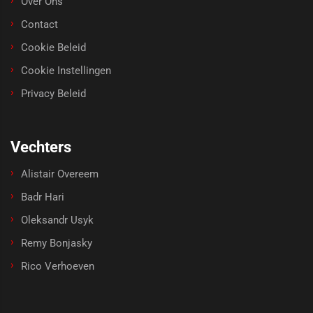
Over Ons
Contact
Cookie Beleid
Cookie Instellingen
Privacy Beleid
Vechters
Alistair Overeem
Badr Hari
Oleksandr Usyk
Remy Bonjasky
Rico Verhoeven