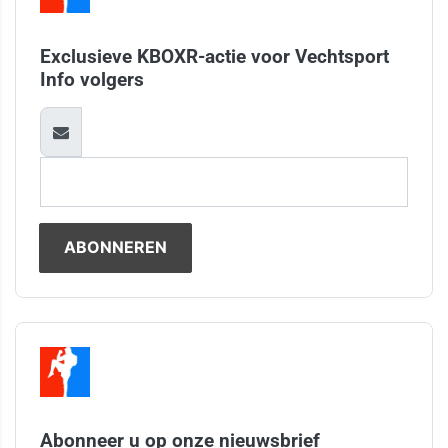
Exclusieve KBOXR-actie voor Vechtsport
Info volgers
Abonneer u op onze nieuwsbrief