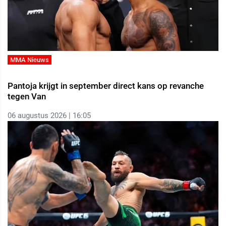
MMA Nieuws
Pantoja krijgt in september direct kans op revanche
tegen Van
06 augustus 2026 | 16:05