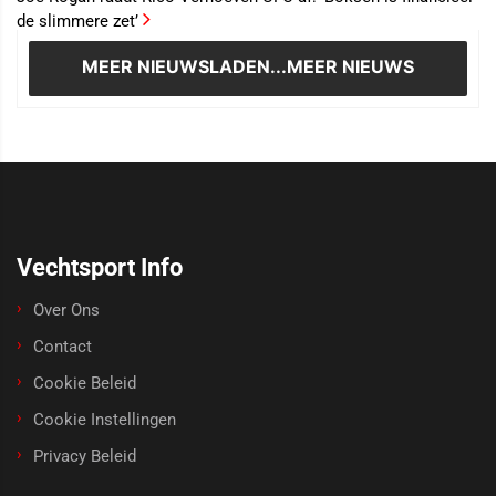
de slimmere zet’
MEER NIEUWS
LADEN...MEER NIEUWS
Vechtsport Info
Over Ons
Contact
Cookie Beleid
Cookie Instellingen
Privacy Beleid