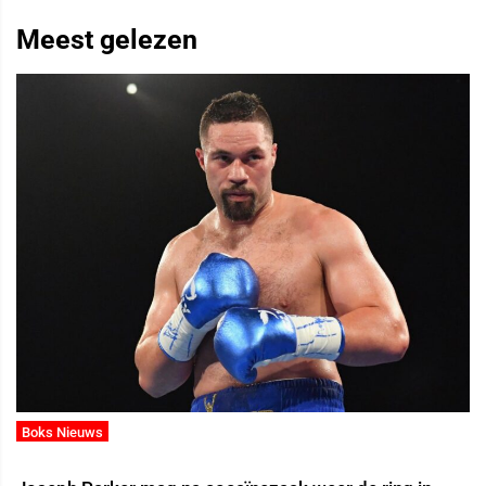
Meest gelezen
Boks Nieuws