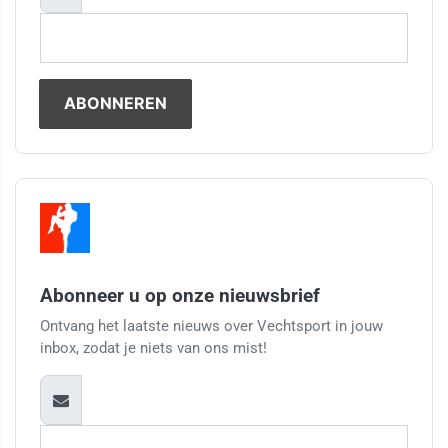
Abonneer u op onze nieuwsbrief
Ontvang het laatste nieuws over Vechtsport in jouw
inbox, zodat je niets van ons mist!