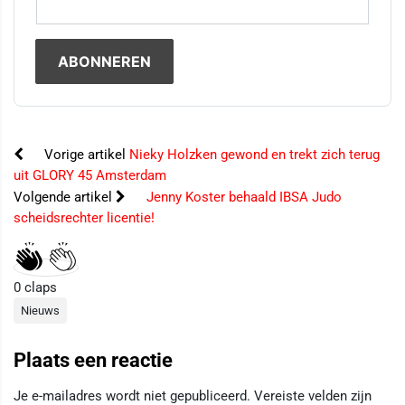
Vorige artikel
Nieky Holzken gewond en trekt zich terug
uit GLORY 45 Amsterdam
Volgende artikel
Jenny Koster behaald IBSA Judo
scheidsrechter licentie!
0
claps
Nieuws
Plaats een reactie
Je e-mailadres wordt niet gepubliceerd.
Vereiste velden zijn