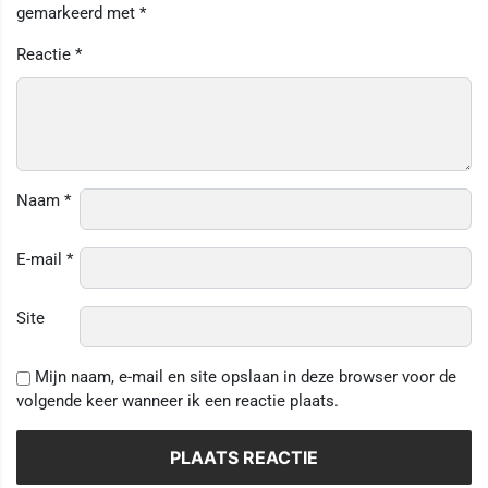
gemarkeerd met
*
Reactie
*
Naam
*
E-mail
*
Site
Mijn naam, e-mail en site opslaan in deze browser voor de
volgende keer wanneer ik een reactie plaats.