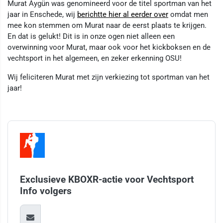
Murat Aygün was genomineerd voor de titel sportman van het
jaar in Enschede, wij
berichtte hier al eerder over
omdat men
mee kon stemmen om Murat naar de eerst plaats te krijgen.
En dat is gelukt! Dit is in onze ogen niet alleen een
overwinning voor Murat, maar ook voor het kickboksen en de
vechtsport in het algemeen, en zeker erkenning OSU!
Wij feliciteren Murat met zijn verkiezing tot sportman van het
jaar!
Exclusieve KBOXR-actie voor Vechtsport
Info volgers