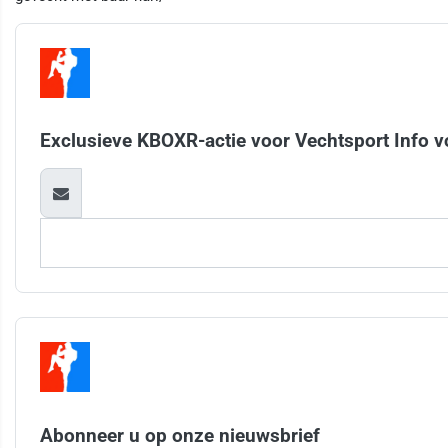
Exclusieve KBOXR-actie voor Vechtsport Info v
Abonneer u op onze nieuwsbrief