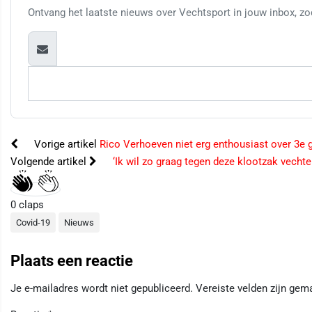
Ontvang het laatste nieuws over Vechtsport in jouw inbox, zod
Vorige artikel
Rico Verhoeven niet erg enthousiast over 3e 
Volgende artikel
‘Ik wil zo graag tegen deze klootzak vechte
0
claps
Covid-19
Nieuws
Plaats een reactie
Je e-mailadres wordt niet gepubliceerd.
Vereiste velden zijn ge