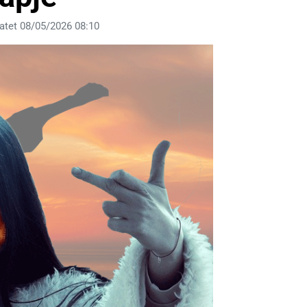
atet 08/05/2026 08:10