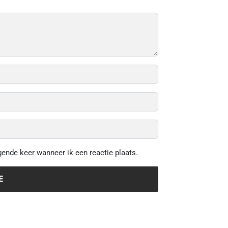
gende keer wanneer ik een reactie plaats.