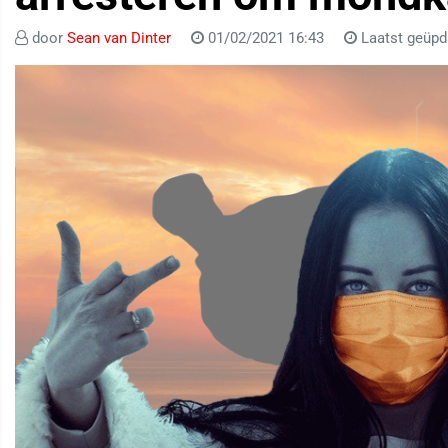
door
Sean van Dinter
01/02/2021 16:43
Laatst geüpd