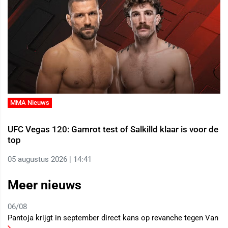
MMA Nieuws
UFC Vegas 120: Gamrot test of Salkilld klaar is voor de
top
05 augustus 2026 | 14:41
Meer nieuws
06/08
Pantoja krijgt in september direct kans op revanche tegen Van