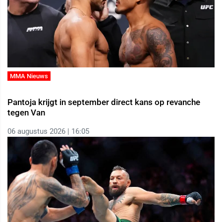
MMA Nieuws
Pantoja krijgt in september direct kans op revanche
tegen Van
06 augustus 2026 | 16:05