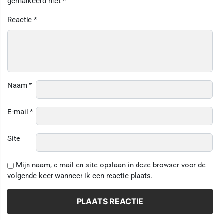
gemarkeerd met
*
Reactie
*
Naam
*
E-mail
*
Site
Mijn naam, e-mail en site opslaan in deze browser voor de
volgende keer wanneer ik een reactie plaats.