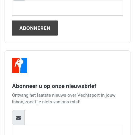
Abonneer u op onze nieuwsbrief
Ontvang het laatste nieuws over Vechtsport in jouw
inbox, zodat je niets van ons mist!