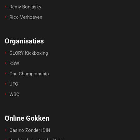
Remy Bonjasky
Rico Verhoeven
Organisaties
GLORY Kickboxing
KSW
One Championship
UFC
WBC
Online Gokken
Casino Zonder iDIN