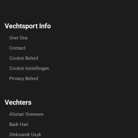
Vechtsport Info
Over Ons
Contact
Cookie Beleid
Cookie Instellingen
Privacy Beleid
Vechters
Alistair Overeem
Badr Hari
Oleksandr Usyk