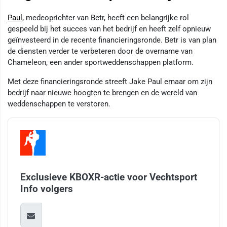
Paul
, medeoprichter van Betr, heeft een belangrijke rol
gespeeld bij het succes van het bedrijf en heeft zelf opnieuw
geïnvesteerd in de recente financieringsronde. Betr is van plan
de diensten verder te verbeteren door de overname van
Chameleon, een ander sportweddenschappen platform.
Met deze financieringsronde streeft Jake Paul ernaar om zijn
bedrijf naar nieuwe hoogten te brengen en de wereld van
weddenschappen te verstoren.
Exclusieve KBOXR-actie voor Vechtsport
Info volgers