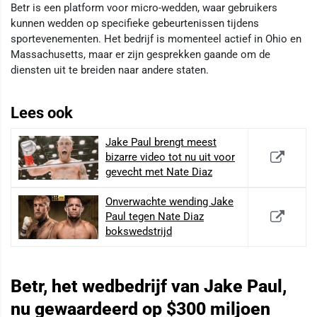
Betr is een platform voor micro-wedden, waar gebruikers
kunnen wedden op specifieke gebeurtenissen tijdens
sportevenementen. Het bedrijf is momenteel actief in Ohio en
Massachusetts, maar er zijn gesprekken gaande om de
diensten uit te breiden naar andere staten.
Lees ook
Jake Paul brengt meest
bizarre video tot nu uit voor
gevecht met Nate Diaz
Onverwachte wending Jake
Paul tegen Nate Diaz
bokswedstrijd
Betr, het wedbedrijf van Jake Paul,
nu gewaardeerd op $300 miljoen