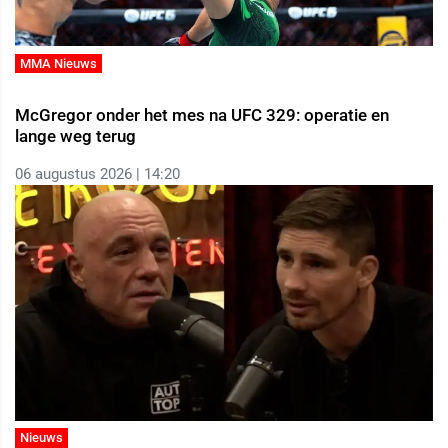
MMA Nieuws
McGregor onder het mes na UFC 329: operatie en
lange weg terug
06 augustus 2026 | 14:20
Nieuws