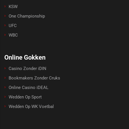
KSW
One Championship
UFC
WBC
Online Gokken
Casino Zonder iDIN
Bookmakers Zonder Cruks
Online Casino iDEAL
Wedden Op Sport
Wedden Op WK Voetbal