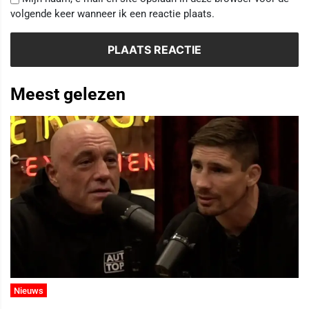
volgende keer wanneer ik een reactie plaats.
Meest gelezen
Nieuws