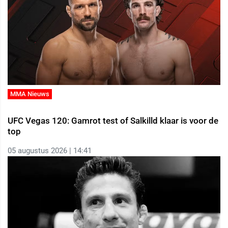
MMA Nieuws
UFC Vegas 120: Gamrot test of Salkilld klaar is voor de
top
05 augustus 2026 | 14:41