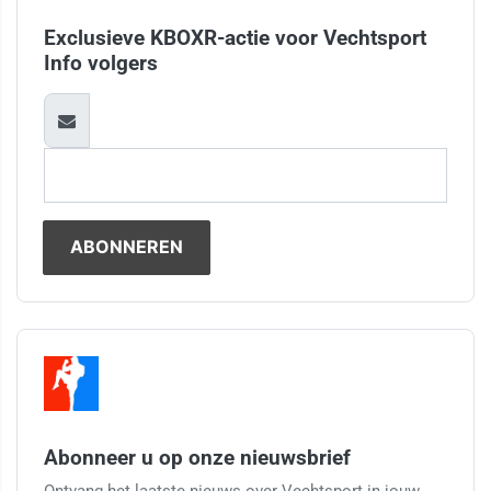
Exclusieve KBOXR-actie voor Vechtsport
Info volgers
Abonneer u op onze nieuwsbrief