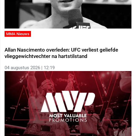
MMA Nieuws
Allan Nascimento overleden: UFC verliest geliefde
vlieggewichtvechter na hartstilstand
04 augustus 2026 | 12:19