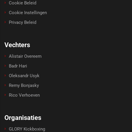
Cookie Beleid
Cookie Instellingen
Privacy Beleid
Vechters
Alistair Overeem
Badr Hari
Oleksandr Usyk
Remy Bonjasky
Rico Verhoeven
Organisaties
GLORY Kickboxing