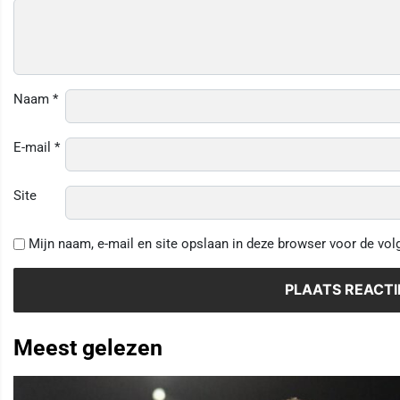
Naam
*
E-mail
*
Site
Mijn naam, e-mail en site opslaan in deze browser voor de vol
Meest gelezen