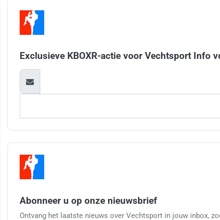
Exclusieve KBOXR-actie voor Vechtsport Info v
Abonneer u op onze nieuwsbrief
Ontvang het laatste nieuws over Vechtsport in jouw inbox, zod