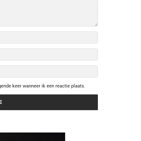
gende keer wanneer ik een reactie plaats.