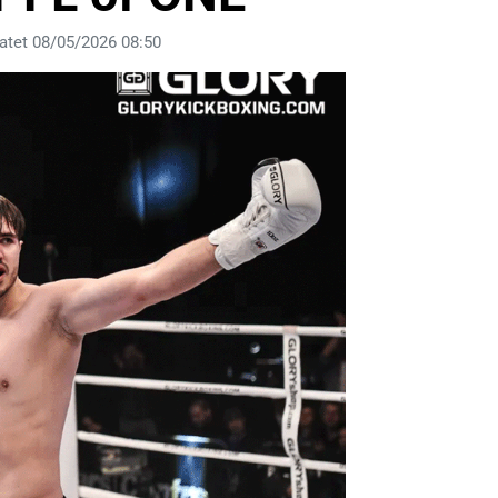
atet 08/05/2026 08:50